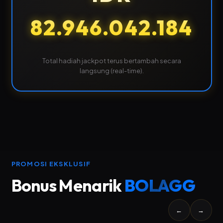
82.946.084.277
Total hadiah jackpot terus bertambah secara
langsung (real-time).
PROMOSI EKSKLUSIF
Bonus Menarik
BOLAGG
←
→