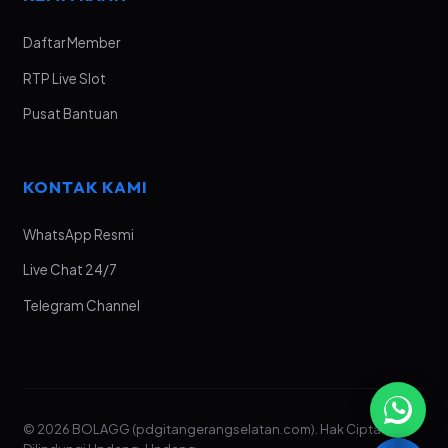
Daftar Member
RTP Live Slot
Pusat Bantuan
KONTAK KAMI
WhatsApp Resmi
Live Chat 24/7
Telegram Channel
© 2026 BOLAGG (pdgitangerangselatan.com). Hak Cipta