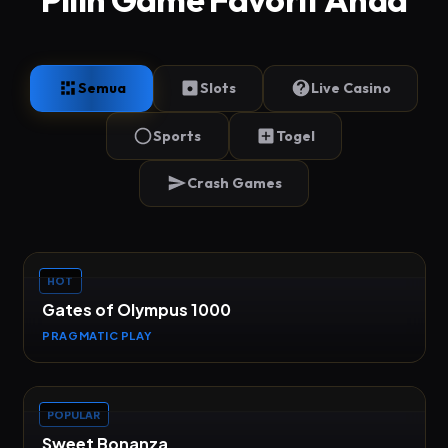
Semua
Slots
Live Casino
Sports
Togel
Crash Games
HOT
Gates of Olympus 1000
PRAGMATIC PLAY
POPULAR
Sweet Bonanza