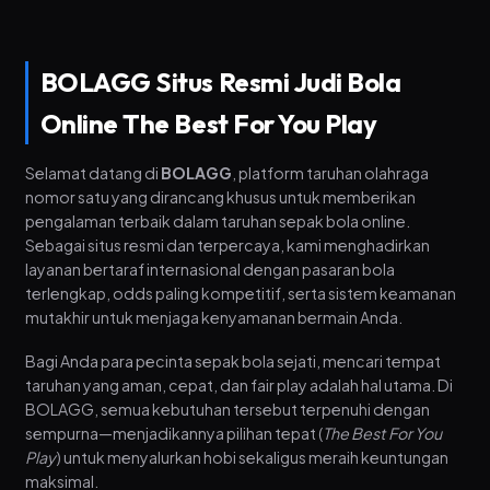
BOLAGG Situs Resmi Judi Bola
Online The Best For You Play
Selamat datang di
BOLAGG
, platform taruhan olahraga
nomor satu yang dirancang khusus untuk memberikan
pengalaman terbaik dalam taruhan sepak bola online.
Sebagai situs resmi dan terpercaya, kami menghadirkan
layanan bertaraf internasional dengan pasaran bola
terlengkap, odds paling kompetitif, serta sistem keamanan
mutakhir untuk menjaga kenyamanan bermain Anda.
Bagi Anda para pecinta sepak bola sejati, mencari tempat
taruhan yang aman, cepat, dan fair play adalah hal utama. Di
BOLAGG
, semua kebutuhan tersebut terpenuhi dengan
sempurna—menjadikannya pilihan tepat (
The Best For You
Play
) untuk menyalurkan hobi sekaligus meraih keuntungan
maksimal.