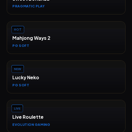
PRAGMATIC PLAY
HOT
Mahjong Ways 2
PG SOFT
NEW
Lucky Neko
PG SOFT
LIVE
Live Roulette
EVOLUTION GAMING