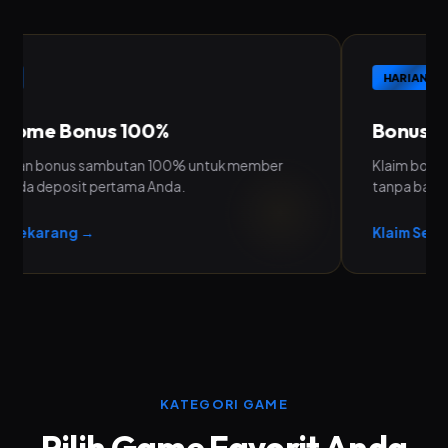
HARIAN
Bonus Deposit 10%
R
Klaim bonus deposit harian sebesar 10% setiap hari
Ak
tanpa batas limit.
ha
Klaim Sekarang →
Li
KATEGORI GAME
Pilih Game Favorit Anda