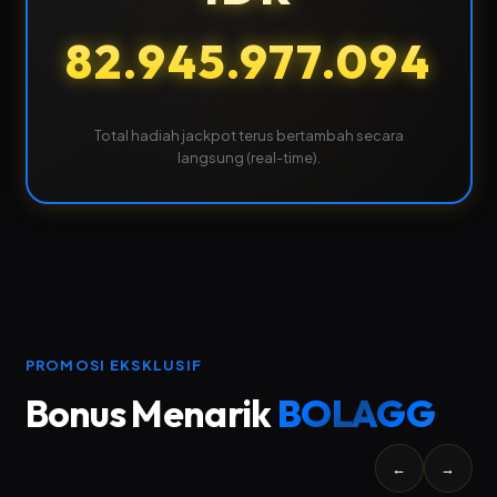
82.946.021.233
Total hadiah jackpot terus bertambah secara
langsung (real-time).
PROMOSI EKSKLUSIF
Bonus Menarik
BOLAGG
←
→