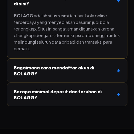
↓
di sini?
BOLAGG
adalah situs resmi taruhan bola online
terpercaya yang menyediakan pasaran judi bola
terlengkap. Situs ini sangat aman digunakan karena
dilengkapi dengan sistem enkripsi data canggih untuk
melindungi seluruh data pribadi dan transaksi para
pemain.
Bagaimana cara mendaftar akun di
↓
BOLAGG?
Proses pendaftaran sangat mudah. Anda hanya perlu
Berapa minimal deposit dan taruhan di
mengunjungi situs resmi
BOLAGG
, klik tombol
↓
BOLAGG?
Daftar
, lalu isi formulir pendaftaran dengan data
yang valid (Username, Password, Nomor Telepon, dan
Di
BOLAGG
, kami menyediakan minimum deposit
Rekening Bank). Setelah itu, akun Anda langsung siap
yang sangat terjangkau agar semua kalangan dapat
digunakan.
menikmati permainan. Anda sudah bisa mulai
memasang taruhan bola kesayangan Anda segera