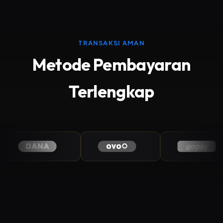
TRANSAKSI AMAN
Metode Pembayaran
Terlengkap
ovo
DANA
gopay