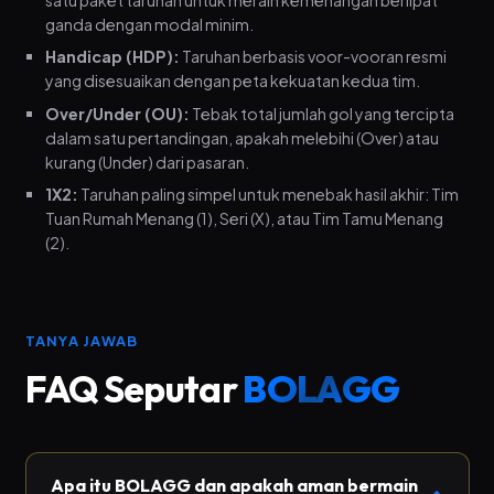
ganda dengan modal minim.
Handicap (HDP):
Taruhan berbasis voor-vooran resmi
yang disesuaikan dengan peta kekuatan kedua tim.
Over/Under (OU):
Tebak total jumlah gol yang tercipta
dalam satu pertandingan, apakah melebihi (Over) atau
kurang (Under) dari pasaran.
1X2:
Taruhan paling simpel untuk menebak hasil akhir: Tim
Tuan Rumah Menang (1), Seri (X), atau Tim Tamu Menang
(2).
TANYA JAWAB
FAQ Seputar
BOLAGG
Apa itu BOLAGG dan apakah aman bermain