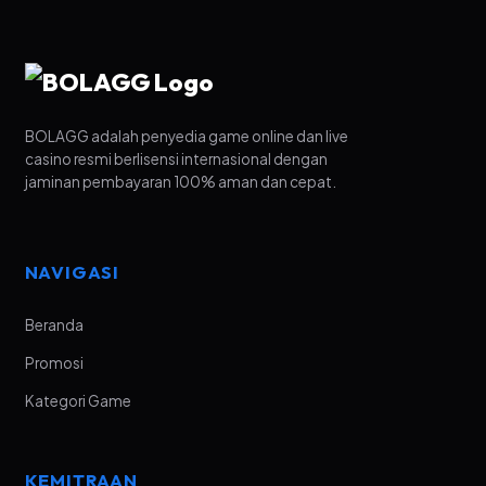
setelah melakukan deposit minimum yang ditentukan
pada halaman transaksi.
BOLAGG adalah penyedia game online dan live
casino resmi berlisensi internasional dengan
jaminan pembayaran 100% aman dan cepat.
NAVIGASI
Beranda
Promosi
Kategori Game
KEMITRAAN