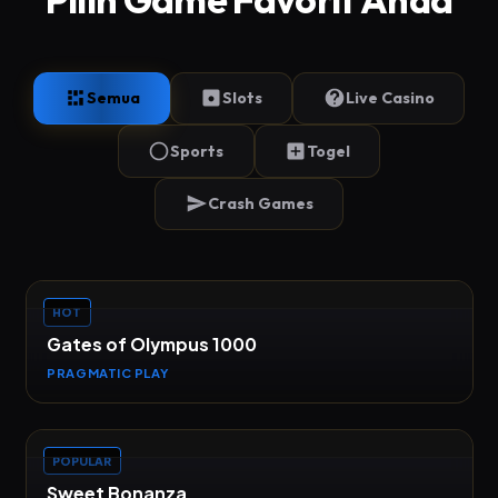
Semua
Slots
Live Casino
Sports
Togel
Crash Games
HOT
Gates of Olympus 1000
PRAGMATIC PLAY
POPULAR
Sweet Bonanza