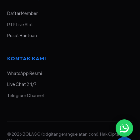
Daftar Member
RTP Live Slot
Pusat Bantuan
KONTAK KAMI
WhatsApp Resmi
Live Chat 24/7
Telegram Channel
© 2026 BOLAGG (pdgitangerangselatan.com). Hak Cipta