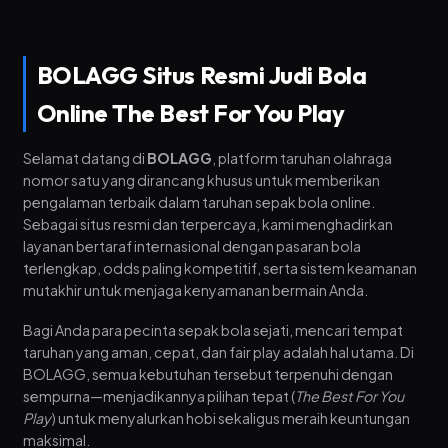
BOLAGG Situs Resmi Judi Bola
Online The Best For You Play
Selamat datang di
BOLAGG
, platform taruhan olahraga
nomor satu yang dirancang khusus untuk memberikan
pengalaman terbaik dalam taruhan sepak bola online.
Sebagai situs resmi dan terpercaya, kami menghadirkan
layanan bertaraf internasional dengan pasaran bola
terlengkap, odds paling kompetitif, serta sistem keamanan
mutakhir untuk menjaga kenyamanan bermain Anda.
Bagi Anda para pecinta sepak bola sejati, mencari tempat
taruhan yang aman, cepat, dan fair play adalah hal utama. Di
BOLAGG
, semua kebutuhan tersebut terpenuhi dengan
sempurna—menjadikannya pilihan tepat (
The Best For You
Play
) untuk menyalurkan hobi sekaligus meraih keuntungan
maksimal.