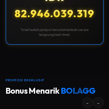
82.946.069.510
Total hadiah jackpot terus bertambah secara
langsung (real-time).
PROMOSI EKSKLUSIF
Bonus Menarik
BOLAGG
←
→