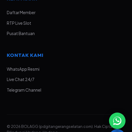
Daftar Member
RTP Live Slot
Pusat Bantuan
KONTAK KAMI
WhatsApp Resmi
Live Chat 24/7
Telegram Channel
© 2026 BOLAGG (pdgitangerangselatan.com). Hak Cipta