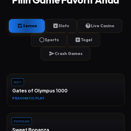
Semua
Slots
Live Casino
Sports
Togel
Crash Games
HOT
Gates of Olympus 1000
PRAGMATIC PLAY
POPULAR
Sweet Bonanza