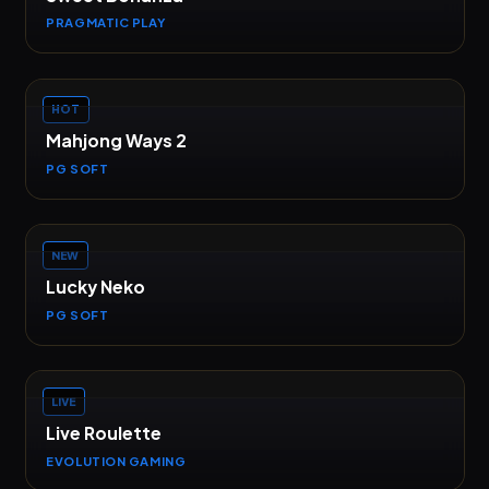
PRAGMATIC PLAY
HOT
Mahjong Ways 2
PG SOFT
NEW
Lucky Neko
PG SOFT
LIVE
Live Roulette
EVOLUTION GAMING