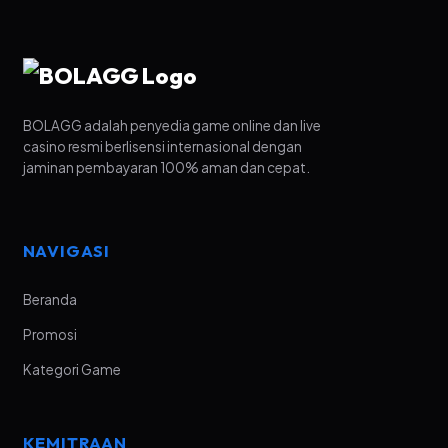
setelah melakukan deposit minimum yang ditentukan
pada halaman transaksi.
BOLAGG adalah penyedia game online dan live
casino resmi berlisensi internasional dengan
jaminan pembayaran 100% aman dan cepat.
NAVIGASI
Beranda
Promosi
Kategori Game
KEMITRAAN