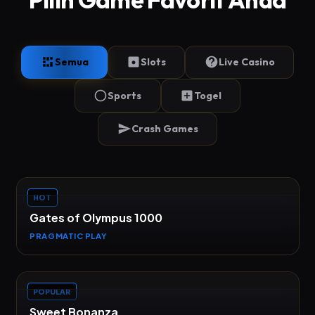
Semua
Slots
Live Casino
Sports
Togel
Crash Games
HOT
Gates of Olympus 1000
PRAGMATIC PLAY
POPULAR
Sweet Bonanza