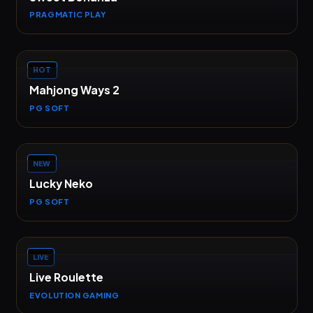
PRAGMATIC PLAY
HOT
Mahjong Ways 2
PG SOFT
NEW
Lucky Neko
PG SOFT
LIVE
Live Roulette
EVOLUTION GAMING