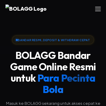
BANDAR RESMI, DEPOSIT & WITHDRAW CEPAT
BOLAGG Bandar
Game Online Resmi
untuk
Para Pecinta
Bola
Masuk ke BOLAGG sekarang untuk akses cepat ke