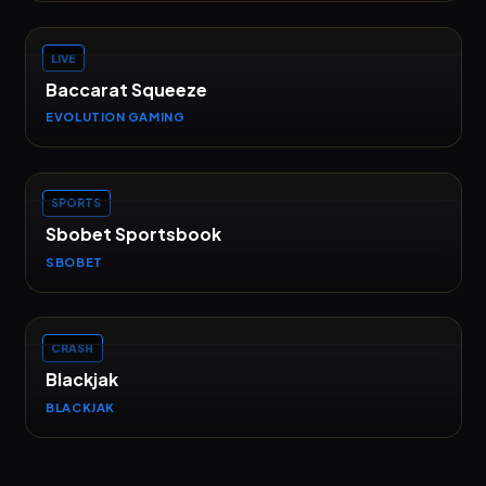
LIVE
Baccarat Squeeze
EVOLUTION GAMING
SPORTS
Sbobet Sportsbook
SBOBET
CRASH
Blackjak
BLACKJAK