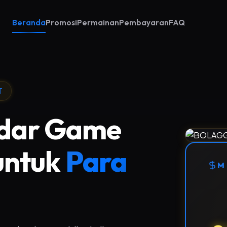
Beranda
Promosi
Permainan
Pembayaran
FAQ
T
dar Game
untuk
Para
M