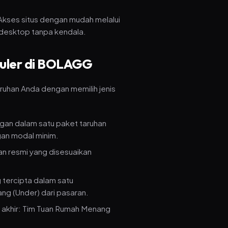
kses situs dengan mudah melalui
desktop tanpa kendala.
opuler di BOLAGG
aruhan Anda dengan memilih jenis
an dalam satu paket taruhan
an modal minim.
n resmi yang disesuaikan
g tercipta dalam satu
ang (Under) dari pasaran.
l akhir: Tim Tuan Rumah Menang