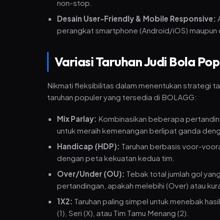
non-stop.
Desain User-Friendly & Mobile Responsive:
A
perangkat smartphone (Android/iOS) maupun 
Variasi Taruhan Judi Bola P
Nikmati fleksibilitas dalam menentukan strategi t
taruhan populer yang tersedia di
BOLAGG
:
Mix Parlay:
Kombinasikan beberapa pertanding
untuk meraih kemenangan berlipat ganda deng
Handicap (HDP):
Taruhan berbasis voor-voora
dengan peta kekuatan kedua tim.
Over/Under (OU):
Tebak total jumlah gol yan
pertandingan, apakah melebihi (Over) atau kur
1X2:
Taruhan paling simpel untuk menebak hasi
(1), Seri (X), atau Tim Tamu Menang (2).