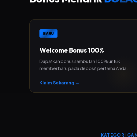
HARIAN
Bonus Deposit 10%
k
Klaim bonus deposit harian sebesar 10%
nda.
setiap hari tanpa batas limit.
Klaim Sekarang →
KATEGORI GA