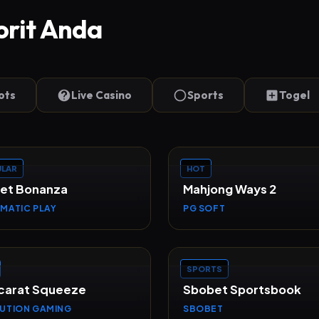
orit Anda
ots
Live Casino
Sports
Togel
LAR
HOT
et Bonanza
Mahjong Ways 2
MATIC PLAY
PG SOFT
SPORTS
carat Squeeze
Sbobet Sportsbook
UTION GAMING
SBOBET