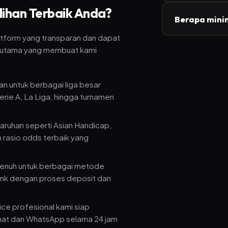
Proses pendaf
han Terbaik Anda?
Berapa mini
mengunjungi si
formulir penda
form yang transparan dan dapat
Di
BOLAGG
, 
Password, Nomo
n utama yang membuat kami
sangat terjan
akun Anda lang
permainan. An
kesayangan An
n untuk berbagai liga besar
minimum yang d
Serie A, La Liga, hingga turnamen
ruhan seperti Asian Handicap,
n rasio odds terbaik yang
enuh untuk berbagai metode
bank dengan proses deposit dan
ce profesional kami siap
Chat dan WhatsApp selama 24 jam