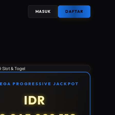
MASUK
DAFTAR
EGA PROGRESSIVE JACKPOT
IDR