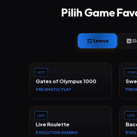
Pilih Game Fav
Semua
Sl
HOT
POPU
Gates of Olympus 1000
Swe
PRAGMATIC PLAY
PRAG
LIVE
LIVE
Live Roulette
Bac
EVOLUTION GAMING
EVOL