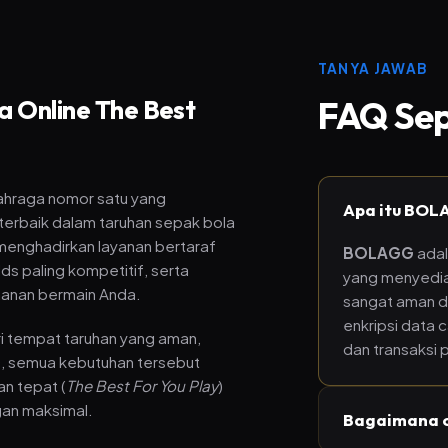
TANYA JAWAB
a Online The Best
FAQ Se
lahraga nomor satu yang
Apa itu BOL
erbaik dalam taruhan sepak bola
 menghadirkan layanan bertaraf
BOLAGG
adal
ds paling kompetitif, serta
yang menyediak
manan bermain Anda.
sangat aman d
enkripsi data 
ri tempat taruhan yang aman,
dan transaksi 
G
, semua kebutuhan tersebut
n tepat (
The Best For You Play
)
gan maksimal.
Bagaimana c