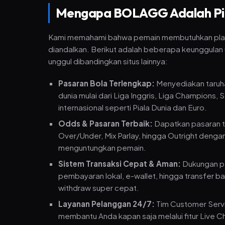
Mengapa BOLAGG Adalah Pili
Kami memahami bahwa pemain membutuhkan plat
diandalkan. Berikut adalah beberapa keunggula
unggul dibandingkan situs lainnya:
Pasaran Bola Terlengkap:
Menyediakan taruha
dunia mulai dari Liga Inggris, Liga Champions, 
internasional seperti Piala Dunia dan Euro.
Odds & Pasaran Terbaik:
Dapatkan pasaran ta
Over/Under, Mix Parlay, hingga Outright denga
menguntungkan pemain.
Sistem Transaksi Cepat & Aman:
Dukungan p
pembayaran lokal, e-wallet, hingga transfer 
withdraw super cepat.
Layanan Pelanggan 24/7:
Tim Customer Servi
membantu Anda kapan saja melalui fitur Live 