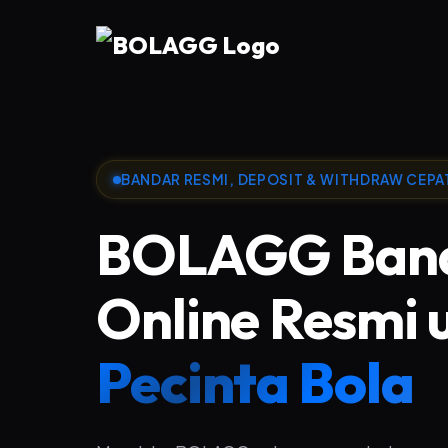
BANDAR RESMI, DEPOSIT & WITHDRAW CEPA
BOLAGG Ban
Online Resmi 
Pecinta Bola