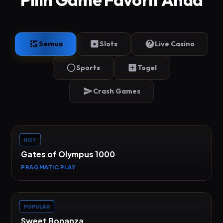
Semua
Slots
Live Casino
Sports
Togel
Crash Games
HOT
Gates of Olympus 1000
PRAGMATIC PLAY
POPULAR
Sweet Bonanza