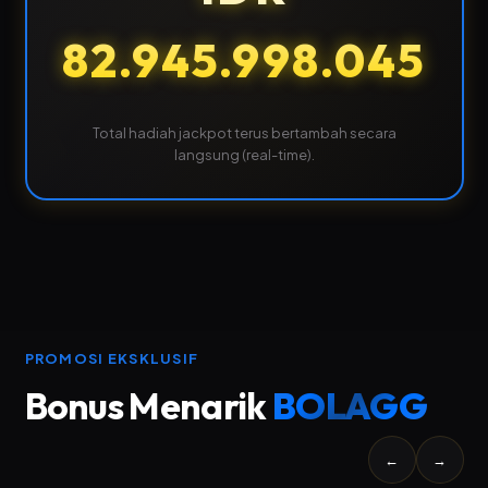
82.946.032.177
Total hadiah jackpot terus bertambah secara
langsung (real-time).
PROMOSI EKSKLUSIF
Bonus Menarik
BOLAGG
←
→