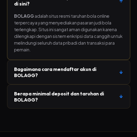
↓
di sini?
BOLAGG
adalah situs resmi taruhan bola online
terpercaya yang menyediakan pasaran judi bola
terlengkap. Situs ini sangat aman digunakan karena
dilengkapi dengan sistem enkripsi data canggih untuk
melindungi seluruh data pribadi dan transaksi para
pemain.
Bagaimana cara mendaftar akun di
↓
BOLAGG?
Proses pendaftaran sangat mudah. Anda hanya perlu
Berapa minimal deposit dan taruhan di
mengunjungi situs resmi
BOLAGG
, klik tombol
↓
BOLAGG?
Daftar
, lalu isi formulir pendaftaran dengan data
yang valid (Username, Password, Nomor Telepon, dan
Di
BOLAGG
, kami menyediakan minimum deposit
Rekening Bank). Setelah itu, akun Anda langsung siap
yang sangat terjangkau agar semua kalangan dapat
digunakan.
menikmati permainan. Anda sudah bisa mulai
memasang taruhan bola kesayangan Anda segera