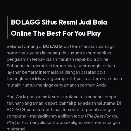
BOLAGG Situs Resmi Judi Bola
Online The Best For You Play
Selamat datang di
BOLAGG
, platform taruhan olahraga
nomor satu yang dirancang khusus untuk memberikan
pengalaman terbaik dalam taruhan sepak bola online.
Sebagai situs resmi dan terpercaya, kami menghadirkan
layanan bertaraf internasional dengan pasaran bola
terlengkap, odds paling kompetitif, serta sistem keamanan
mutakhir untuk menjaga kenyamanan bermain Anda.
Bagi Anda para pecinta sepak bola sejati, mencari tempat
taruhan yang aman, cepat, dan fair play adalah hal utama. Di
BOLAGG
, semua kebutuhan tersebut terpenuhi dengan
sempurna—menjadikannya pilihan tepat (
The Best For You
Play
) untuk menyalurkan hobi sekaligus meraih keuntungan
maksimal.