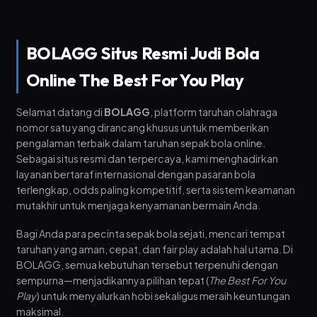
BOLAGG Situs Resmi Judi Bola
Online The Best For You Play
Selamat datang di
BOLAGG
, platform taruhan olahraga
nomor satu yang dirancang khusus untuk memberikan
pengalaman terbaik dalam taruhan sepak bola online.
Sebagai situs resmi dan terpercaya, kami menghadirkan
layanan bertaraf internasional dengan pasaran bola
terlengkap, odds paling kompetitif, serta sistem keamanan
mutakhir untuk menjaga kenyamanan bermain Anda.
Bagi Anda para pecinta sepak bola sejati, mencari tempat
taruhan yang aman, cepat, dan fair play adalah hal utama. Di
BOLAGG
, semua kebutuhan tersebut terpenuhi dengan
sempurna—menjadikannya pilihan tepat (
The Best For You
Play
) untuk menyalurkan hobi sekaligus meraih keuntungan
maksimal.