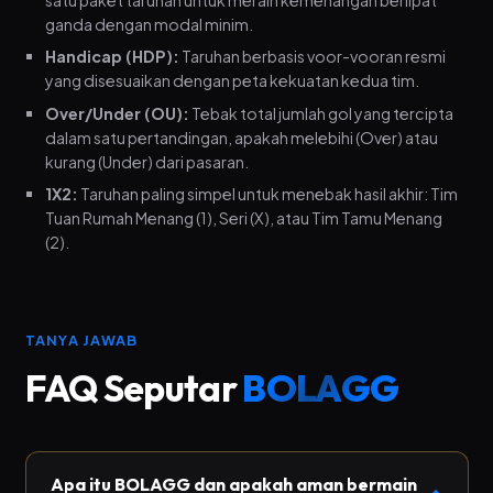
ganda dengan modal minim.
Handicap (HDP):
Taruhan berbasis voor-vooran resmi
yang disesuaikan dengan peta kekuatan kedua tim.
Over/Under (OU):
Tebak total jumlah gol yang tercipta
dalam satu pertandingan, apakah melebihi (Over) atau
kurang (Under) dari pasaran.
1X2:
Taruhan paling simpel untuk menebak hasil akhir: Tim
Tuan Rumah Menang (1), Seri (X), atau Tim Tamu Menang
(2).
TANYA JAWAB
FAQ Seputar
BOLAGG
Apa itu BOLAGG dan apakah aman bermain