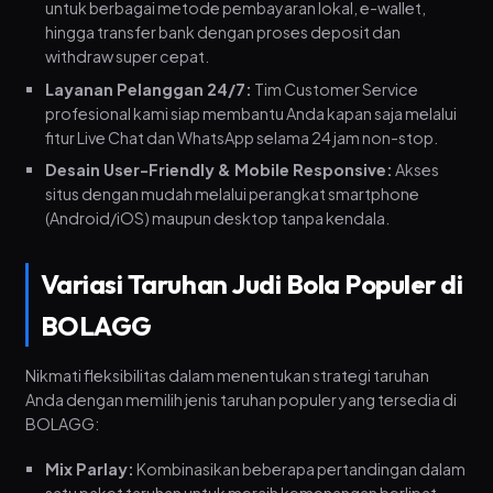
untuk berbagai metode pembayaran lokal, e-wallet,
hingga transfer bank dengan proses deposit dan
withdraw super cepat.
Layanan Pelanggan 24/7:
Tim Customer Service
profesional kami siap membantu Anda kapan saja melalui
fitur Live Chat dan WhatsApp selama 24 jam non-stop.
Desain User-Friendly & Mobile Responsive:
Akses
situs dengan mudah melalui perangkat smartphone
(Android/iOS) maupun desktop tanpa kendala.
Variasi Taruhan Judi Bola Populer di
BOLAGG
Nikmati fleksibilitas dalam menentukan strategi taruhan
Anda dengan memilih jenis taruhan populer yang tersedia di
BOLAGG
:
Mix Parlay:
Kombinasikan beberapa pertandingan dalam
satu paket taruhan untuk meraih kemenangan berlipat