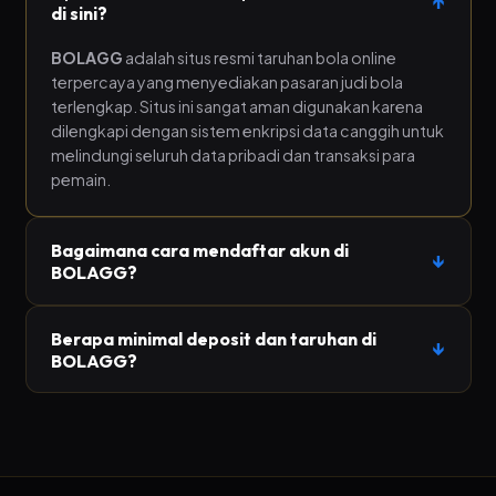
↓
di sini?
BOLAGG
adalah situs resmi taruhan bola online
terpercaya yang menyediakan pasaran judi bola
terlengkap. Situs ini sangat aman digunakan karena
dilengkapi dengan sistem enkripsi data canggih untuk
melindungi seluruh data pribadi dan transaksi para
pemain.
Bagaimana cara mendaftar akun di
↓
BOLAGG?
Proses pendaftaran sangat mudah. Anda hanya perlu
Berapa minimal deposit dan taruhan di
mengunjungi situs resmi
BOLAGG
, klik tombol
↓
BOLAGG?
Daftar
, lalu isi formulir pendaftaran dengan data
yang valid (Username, Password, Nomor Telepon, dan
Di
BOLAGG
, kami menyediakan minimum deposit
Rekening Bank). Setelah itu, akun Anda langsung siap
yang sangat terjangkau agar semua kalangan dapat
digunakan.
menikmati permainan. Anda sudah bisa mulai
memasang taruhan bola kesayangan Anda segera