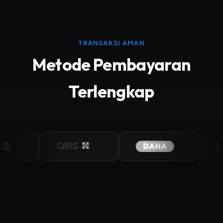
TRANSAKSI AMAN
Metode Pembayaran
Terlengkap
QRIS
ovo
DANA