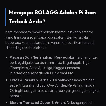
Mengapa BOLAGG Adalah Pilihan
Terbaik Anda?
Kami memahami bahwa pemain membutuhkan platform
yang transparan dan dapat diandalkan. Berikut adalah
beberapa keunggulan utama yang membuat kami unggul
dibandingkan situs lainnya:
Pasaran Bola Terlengkap:
Menyediakan taruhan untuk
berbagai liga besar dunia mulai dari Liga Inggris, Liga
Champions, Serie A, La Liga, hingga turnamen
internasional seperti Piala Dunia dan Euro.
Odds & Pasaran Terbaik:
Dapatkan pasaran taruhan
seperti Asian Handicap, Over/Under, Mix Parlay, hingga
Outright dengan rasio odds terbaik yang menguntungkan
pemain.
Sistem Transaksi Cepat & Aman:
Dukungan penuh