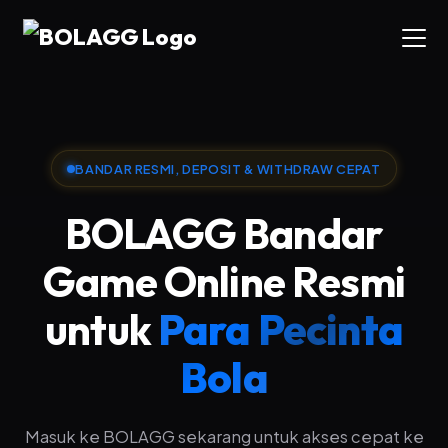
BANDAR RESMI, DEPOSIT & WITHDRAW CEPAT
BOLAGG Bandar
Game Online Resmi
untuk
Para Pecinta
Bola
Masuk ke BOLAGG sekarang untuk akses cepat ke