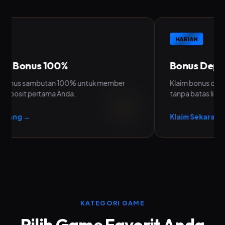
HARIAN
Bonus Deposit 10%
R
Klaim bonus deposit harian sebesar 10% setiap hari
Ak
tanpa batas limit.
ha
Klaim Sekarang →
Li
KATEGORI GAME
Pilih Game Favorit Anda