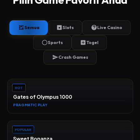
Semua
Slots
Live Casino
Sports
Togel
Crash Games
HOT
Gates of Olympus 1000
PRAGMATIC PLAY
POPULAR
Sweet Bonanza