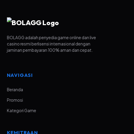
setelah melakukan deposit minimum yang ditentukan
pada halaman transaksi.
BOLAGG adalah penyedia game online dan live
casino resmi berlisensi internasional dengan
jaminan pembayaran 100% aman dan cepat.
NAVIGASI
Beranda
Promosi
Kategori Game
KEMITRAAN