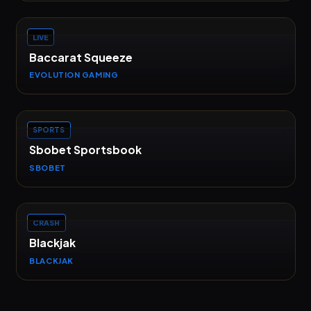
LIVE
Baccarat Squeeze
EVOLUTION GAMING
SPORTS
Sbobet Sportsbook
SBOBET
CRASH
Blackjak
BLACKJAK