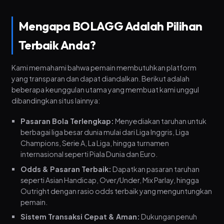
Mengapa BOLAGG Adalah Pilihan
Terbaik Anda?
Kami memahami bahwa pemain membutuhkan platform
yang transparan dan dapat diandalkan. Berikut adalah
beberapa keunggulan utama yang membuat kami unggul
dibandingkan situs lainnya:
Pasaran Bola Terlengkap:
Menyediakan taruhan untuk
berbagai liga besar dunia mulai dari Liga Inggris, Liga
Champions, Serie A, La Liga, hingga turnamen
internasional seperti Piala Dunia dan Euro.
Odds & Pasaran Terbaik:
Dapatkan pasaran taruhan
seperti Asian Handicap, Over/Under, Mix Parlay, hingga
Outright dengan rasio odds terbaik yang menguntungkan
pemain.
Sistem Transaksi Cepat & Aman:
Dukungan penuh