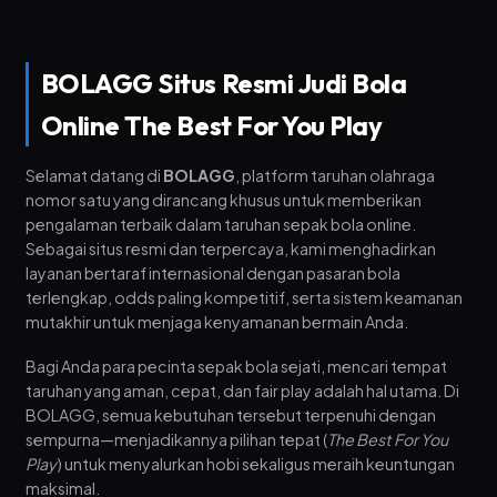
BOLAGG Situs Resmi Judi Bola
Online The Best For You Play
Selamat datang di
BOLAGG
, platform taruhan olahraga
nomor satu yang dirancang khusus untuk memberikan
pengalaman terbaik dalam taruhan sepak bola online.
Sebagai situs resmi dan terpercaya, kami menghadirkan
layanan bertaraf internasional dengan pasaran bola
terlengkap, odds paling kompetitif, serta sistem keamanan
mutakhir untuk menjaga kenyamanan bermain Anda.
Bagi Anda para pecinta sepak bola sejati, mencari tempat
taruhan yang aman, cepat, dan fair play adalah hal utama. Di
BOLAGG
, semua kebutuhan tersebut terpenuhi dengan
sempurna—menjadikannya pilihan tepat (
The Best For You
Play
) untuk menyalurkan hobi sekaligus meraih keuntungan
maksimal.