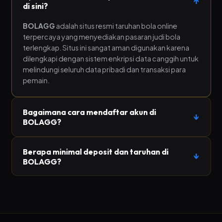
↓
di sini?
BOLAGG
adalah situs resmi taruhan bola online
terpercaya yang menyediakan pasaran judi bola
terlengkap. Situs ini sangat aman digunakan karena
dilengkapi dengan sistem enkripsi data canggih untuk
melindungi seluruh data pribadi dan transaksi para
pemain.
Bagaimana cara mendaftar akun di
↓
BOLAGG?
Proses pendaftaran sangat mudah. Anda hanya perlu
Berapa minimal deposit dan taruhan di
mengunjungi situs resmi
BOLAGG
, klik tombol
↓
BOLAGG?
Daftar
, lalu isi formulir pendaftaran dengan data
yang valid (Username, Password, Nomor Telepon, dan
Di
BOLAGG
, kami menyediakan minimum deposit
Rekening Bank). Setelah itu, akun Anda langsung siap
yang sangat terjangkau agar semua kalangan dapat
digunakan.
menikmati permainan. Anda sudah bisa mulai
memasang taruhan bola kesayangan Anda segera