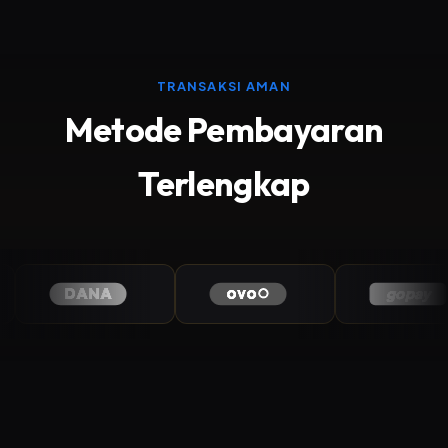
TRANSAKSI AMAN
Metode Pembayaran
Terlengkap
ovo
DANA
gopay