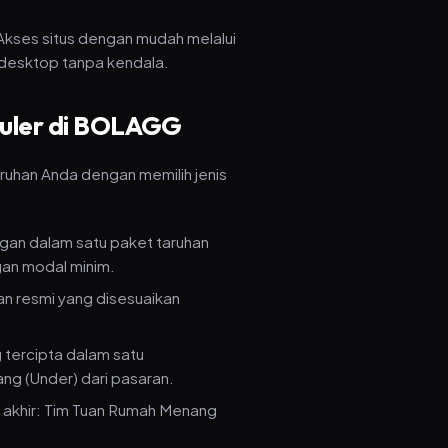
kses situs dengan mudah melalui
desktop tanpa kendala.
opuler di BOLAGG
aruhan Anda dengan memilih jenis
an dalam satu paket taruhan
an modal minim.
n resmi yang disesuaikan
g tercipta dalam satu
ang (Under) dari pasaran.
l akhir: Tim Tuan Rumah Menang