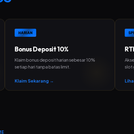
SPESIAL
CASH
RTP Live & Pola Gacor
Rolli
Akses gratis ke live RTP terupdate dan pola
Dapatka
slot gacor harian paling akurat.
hingga 0
Lihat RTP →
Klaim 
ME