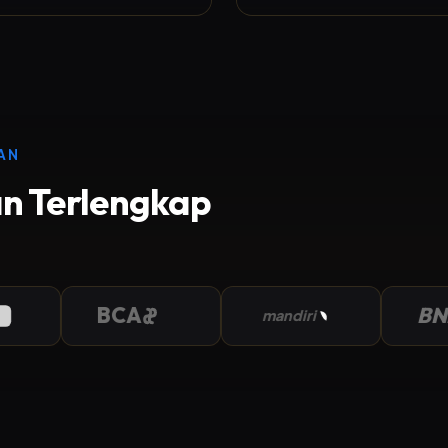
AN
n Terlengkap
BCA
BNI
mandiri