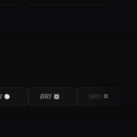
BRI
QRIS
DAN