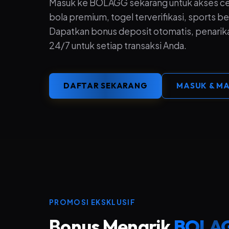
Masuk ke BOLAGG sekarang untuk akses cepat
bola premium, togel terverifikasi, sports b
Dapatkan bonus deposit otomatis, penarika
24/7 untuk setiap transaksi Anda.
DAFTAR SEKARANG
MASUK & MA
PROMOSI EKSKLUSIF
Bonus Menarik
BOLA