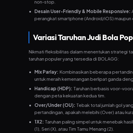
non-stop.
Desain User-Friendly & Mobile Responsive:
A
perangkat smartphone (Android/iOS) maupun 
Variasi Taruhan Judi Bola P
Nikmati fleksibilitas dalam menentukan strategi t
taruhan populer yang tersedia di
BOLAGG
:
Mix Parlay:
Kombinasikan beberapa pertanding
untuk meraih kemenangan berlipat ganda deng
Handicap (HDP):
Taruhan berbasis voor-voora
dengan peta kekuatan kedua tim.
Over/Under (OU):
Tebak total jumlah gol yan
pertandingan, apakah melebihi (Over) atau kur
1X2:
Taruhan paling simpel untuk menebak hasi
(1), Seri (X), atau Tim Tamu Menang (2).