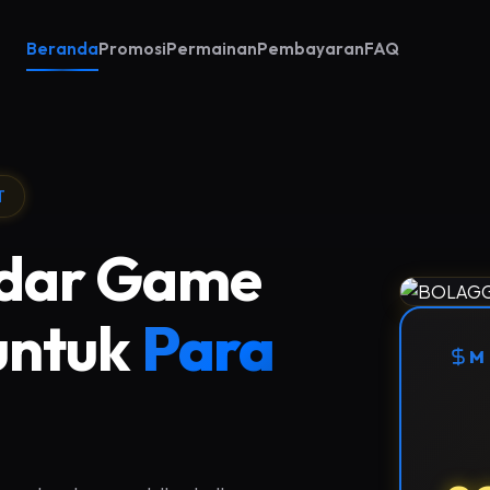
Beranda
Promosi
Permainan
Pembayaran
FAQ
T
dar Game
untuk
Para
M