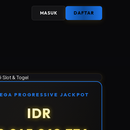
MASUK
DAFTAR
EGA PROGRESSIVE JACKPOT
IDR