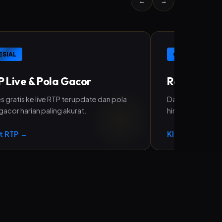
←
→
BACK
ngan Mingguan 0.8%
n pengembalian mingguan rollingan
.8% tanpa syarat ribet.
Sekarang →