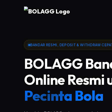
BANDAR RESMI, DEPOSIT & WITHDRAW CEPA
BOLAGG Ban
Online Resmi 
Pecinta Bola