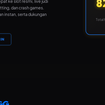
8
 ke slot resmi, live judi
etting, dan crash games.
n instan, serta dukungan
Total
IN
GG