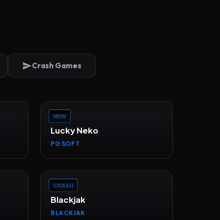
Crash Games
NEW
Lucky Neko
PG SOFT
CRASH
Blackjak
BLACKJAK