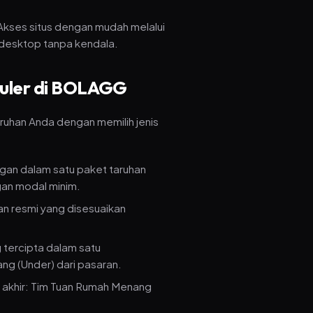
kses situs dengan mudah melalui
desktop tanpa kendala.
opuler di BOLAGG
aruhan Anda dengan memilih jenis
an dalam satu paket taruhan
an modal minim.
n resmi yang disesuaikan
g tercipta dalam satu
ang (Under) dari pasaran.
l akhir: Tim Tuan Rumah Menang