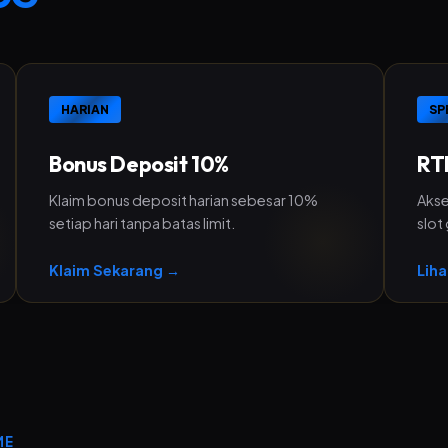
SPESIAL
CASH
RTP Live & Pola Gacor
Rolli
Akses gratis ke live RTP terupdate dan pola
Dapatka
slot gacor harian paling akurat.
hingga 0
Lihat RTP →
Klaim 
ME