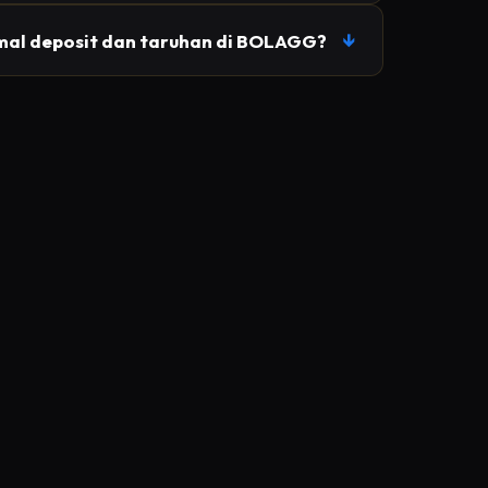
taran sangat mudah. Anda hanya perlu
↓
mal deposit dan taruhan di BOLAGG?
tus resmi
BOLAGG
, klik tombol
Daftar
, lalu isi
ftaran dengan data yang valid (Username,
kami menyediakan minimum deposit yang
r Telepon, dan Rekening Bank). Setelah itu,
gkau agar semua kalangan dapat menikmati
sung siap digunakan.
da sudah bisa mulai memasang taruhan bola
da segera setelah melakukan deposit
itentukan pada halaman transaksi.