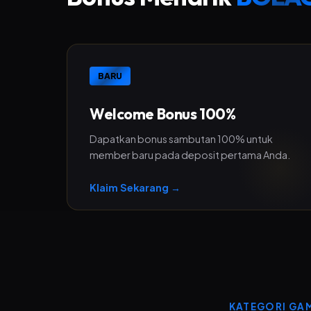
HARIAN
Bonus Deposit 10%
k
Klaim bonus deposit harian sebesar 10%
nda.
setiap hari tanpa batas limit.
Klaim Sekarang →
KATEGORI GA