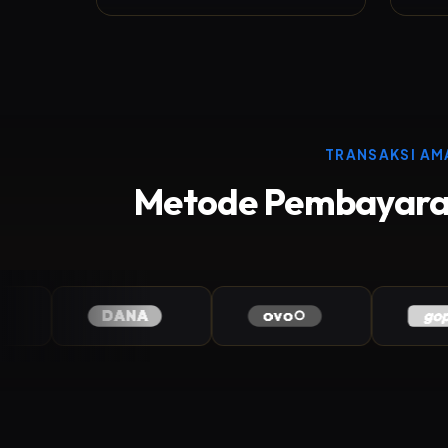
TRANSAKSI AM
Metode Pembayara
DANA
ovo
gopay