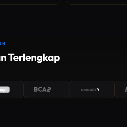
AN
n Terlengkap
BCA
BNI
mandiri