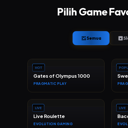
Pilih Game Fav
Semua
Sl
HOT
POPU
Gates of Olympus 1000
Swe
PRAGMATIC PLAY
PRAG
LIVE
LIVE
Live Roulette
Bac
EVOLUTION GAMING
EVOL