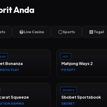
orit Anda
ots
Live Casino
Sports
Togel
LAR
HOT
et Bonanza
Mahjong Ways 2
MATIC PLAY
PG SOFT
SPORTS
carat Squeeze
Sbobet Sportsbook
UTION GAMING
SBOBET