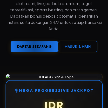
slot resmi, live judi bola premium, togel
terverifikasi, sports betting, dan crash games.
Dapatkan bonus deposit otomatis, penarikan
instan, serta dukungan 24/7 untuk setiap transaksi
Anda.
DAFTAR SEKARANG
MASUK & MAIN
MEGA PROGRESSIVE JACKPOT
IDR