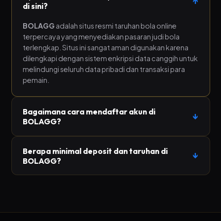
↓
di sini?
BOLAGG
adalah situs resmi taruhan bola online
terpercaya yang menyediakan pasaran judi bola
terlengkap. Situs ini sangat aman digunakan karena
dilengkapi dengan sistem enkripsi data canggih untuk
melindungi seluruh data pribadi dan transaksi para
pemain.
Bagaimana cara mendaftar akun di
↓
BOLAGG?
Proses pendaftaran sangat mudah. Anda hanya perlu
Berapa minimal deposit dan taruhan di
mengunjungi situs resmi
BOLAGG
, klik tombol
↓
BOLAGG?
Daftar
, lalu isi formulir pendaftaran dengan data
yang valid (Username, Password, Nomor Telepon, dan
Di
BOLAGG
, kami menyediakan minimum deposit
Rekening Bank). Setelah itu, akun Anda langsung siap
yang sangat terjangkau agar semua kalangan dapat
digunakan.
menikmati permainan. Anda sudah bisa mulai
memasang taruhan bola kesayangan Anda segera