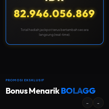
82.946.097.100
Total hadiah jackpot terus bertambah secara
langsung (real-time).
PROMOSI EKSKLUSIF
Bonus Menarik
BOLAGG
←
→