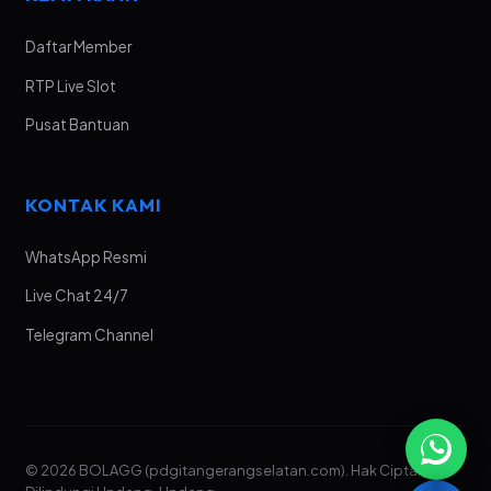
Daftar Member
RTP Live Slot
Pusat Bantuan
KONTAK KAMI
WhatsApp Resmi
Live Chat 24/7
Telegram Channel
© 2026 BOLAGG (pdgitangerangselatan.com). Hak Cipta