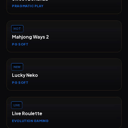
PRAGMATIC PLAY
HOT
Mahjong Ways 2
PG SOFT
NEW
Lucky Neko
PG SOFT
LIVE
Live Roulette
EVOLUTION GAMING