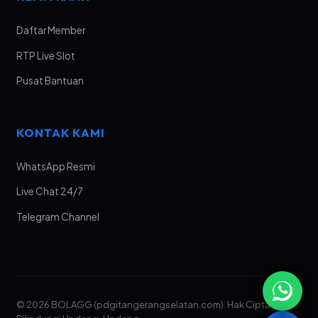
Daftar Member
RTP Live Slot
Pusat Bantuan
KONTAK KAMI
WhatsApp Resmi
Live Chat 24/7
Telegram Channel
© 2026 BOLAGG (pdgitangerangselatan.com). Hak Cipta