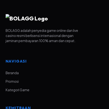
setelah melakukan deposit minimum yang ditentukan
pada halaman transaksi.
BOLAGG adalah penyedia game online dan live
casino resmi berlisensi internasional dengan
jaminan pembayaran 100% aman dan cepat.
NAVIGASI
Beranda
Promosi
Kategori Game
KEMITRAAN