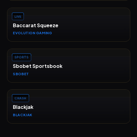
LIVE
Baccarat Squeeze
EVOLUTION GAMING
SPORTS
Sbobet Sportsbook
SBOBET
CRASH
Blackjak
BLACKJAK