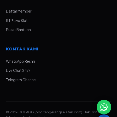
Daftar Member
RTP Live Slot
Pusat Bantuan
KONTAK KAMI
WhatsApp Resmi
Live Chat 24/7
Telegram Channel
© 2026 BOLAGG (pdgitangerangselatan.com). Hak Cipta