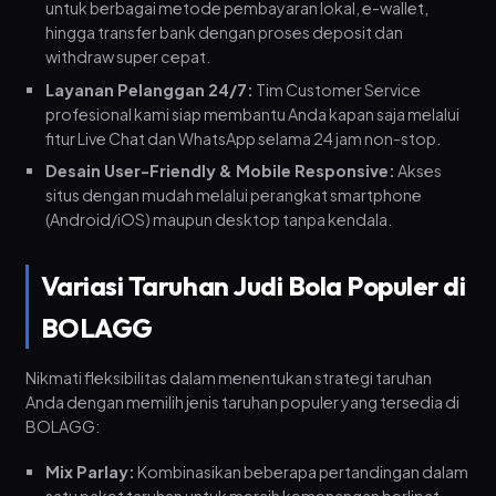
untuk berbagai metode pembayaran lokal, e-wallet,
hingga transfer bank dengan proses deposit dan
withdraw super cepat.
Layanan Pelanggan 24/7:
Tim Customer Service
profesional kami siap membantu Anda kapan saja melalui
fitur Live Chat dan WhatsApp selama 24 jam non-stop.
Desain User-Friendly & Mobile Responsive:
Akses
situs dengan mudah melalui perangkat smartphone
(Android/iOS) maupun desktop tanpa kendala.
Variasi Taruhan Judi Bola Populer di
BOLAGG
Nikmati fleksibilitas dalam menentukan strategi taruhan
Anda dengan memilih jenis taruhan populer yang tersedia di
BOLAGG
:
Mix Parlay:
Kombinasikan beberapa pertandingan dalam
satu paket taruhan untuk meraih kemenangan berlipat