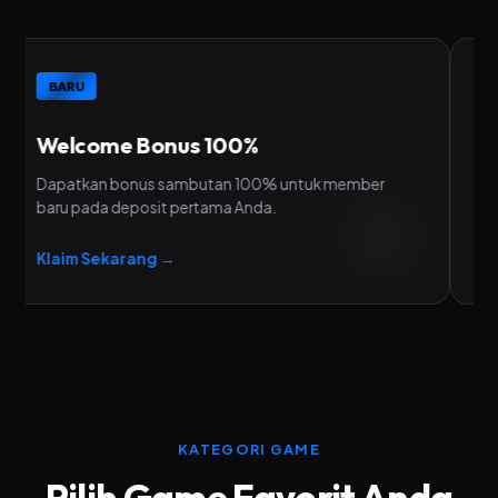
HARIAN
Bonus Deposit 10%
R
Klaim bonus deposit harian sebesar 10% setiap hari
Ak
tanpa batas limit.
ha
Klaim Sekarang →
Li
KATEGORI GAME
Pilih Game Favorit Anda