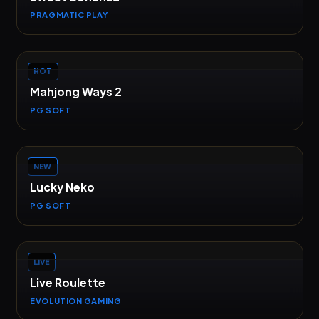
PRAGMATIC PLAY
HOT
Mahjong Ways 2
PG SOFT
NEW
Lucky Neko
PG SOFT
LIVE
Live Roulette
EVOLUTION GAMING