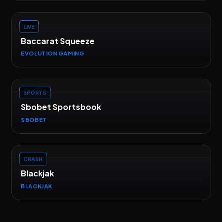
LIVE
Baccarat Squeeze
EVOLUTION GAMING
SPORTS
Sbobet Sportsbook
SBOBET
CRASH
Blackjak
BLACKJAK