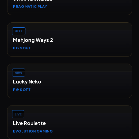
PRAGMATIC PLAY
HOT
Mahjong Ways 2
PG SOFT
NEW
Lucky Neko
PG SOFT
LIVE
Live Roulette
EVOLUTION GAMING