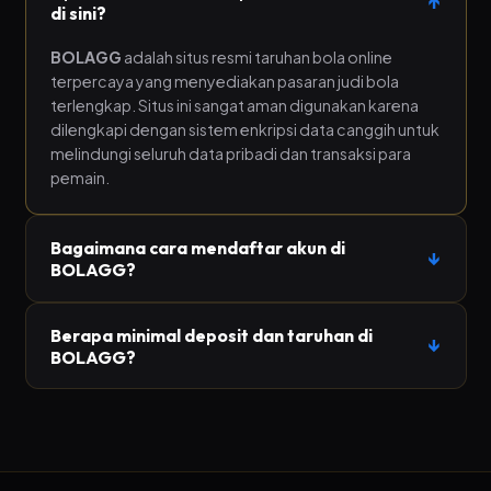
↓
di sini?
BOLAGG
adalah situs resmi taruhan bola online
terpercaya yang menyediakan pasaran judi bola
terlengkap. Situs ini sangat aman digunakan karena
dilengkapi dengan sistem enkripsi data canggih untuk
melindungi seluruh data pribadi dan transaksi para
pemain.
Bagaimana cara mendaftar akun di
↓
BOLAGG?
Proses pendaftaran sangat mudah. Anda hanya perlu
Berapa minimal deposit dan taruhan di
mengunjungi situs resmi
BOLAGG
, klik tombol
↓
BOLAGG?
Daftar
, lalu isi formulir pendaftaran dengan data
yang valid (Username, Password, Nomor Telepon, dan
Di
BOLAGG
, kami menyediakan minimum deposit
Rekening Bank). Setelah itu, akun Anda langsung siap
yang sangat terjangkau agar semua kalangan dapat
digunakan.
menikmati permainan. Anda sudah bisa mulai
memasang taruhan bola kesayangan Anda segera