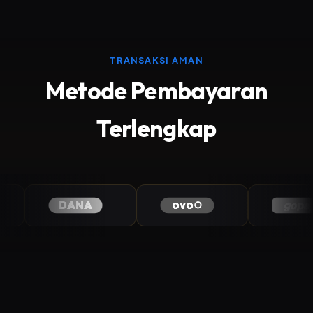
TRANSAKSI AMAN
Metode Pembayaran
Terlengkap
ovo
DANA
gopay