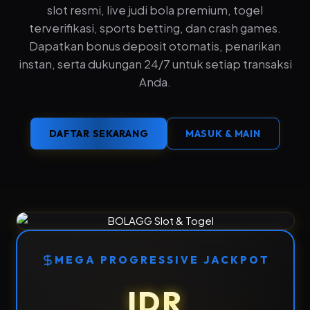
slot resmi, live judi bola premium, togel
terverifikasi, sports betting, dan crash games.
Dapatkan bonus deposit otomatis, penarikan
instan, serta dukungan 24/7 untuk setiap transaksi
Anda.
DAFTAR SEKARANG
MASUK & MAIN
MEGA PROGRESSIVE JACKPOT
IDR