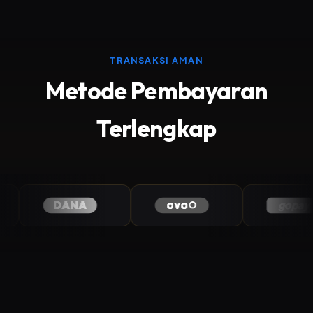
TRANSAKSI AMAN
Metode Pembayaran
Terlengkap
ovo
DANA
gopay