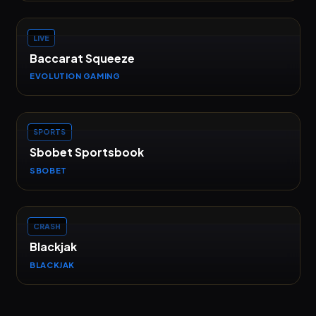
LIVE
Baccarat Squeeze
EVOLUTION GAMING
SPORTS
Sbobet Sportsbook
SBOBET
CRASH
Blackjak
BLACKJAK