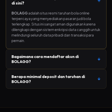
↓
di sini?
BOLAGG
adalah situs resmi taruhan bola online
terpercaya yang menyediakan pasaran judi bola
terlengkap. Situs ini sangat aman digunakan karena
dilengkapi dengan sistem enkripsi data canggih untuk
melindungi seluruh data pribadi dan transaksi para
pemain.
Bagaimana cara mendaftar akun di
↓
BOLAGG?
Proses pendaftaran sangat mudah. Anda hanya perlu
Berapa minimal deposit dan taruhan di
mengunjungi situs resmi
BOLAGG
, klik tombol
↓
BOLAGG?
Daftar
, lalu isi formulir pendaftaran dengan data
yang valid (Username, Password, Nomor Telepon, dan
Di
BOLAGG
, kami menyediakan minimum deposit
Rekening Bank). Setelah itu, akun Anda langsung siap
yang sangat terjangkau agar semua kalangan dapat
digunakan.
menikmati permainan. Anda sudah bisa mulai
memasang taruhan bola kesayangan Anda segera