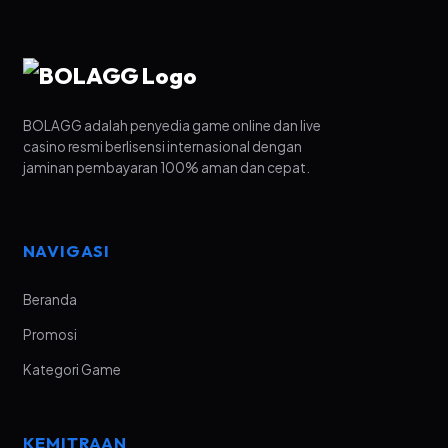
setelah melakukan deposit minimum yang ditentukan
pada halaman transaksi.
BOLAGG adalah penyedia game online dan live
casino resmi berlisensi internasional dengan
jaminan pembayaran 100% aman dan cepat.
NAVIGASI
Beranda
Promosi
Kategori Game
KEMITRAAN