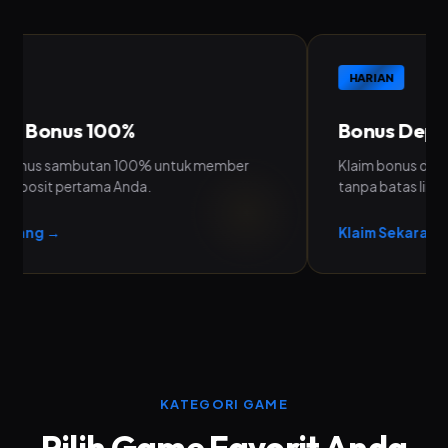
HARIAN
Bonus Deposit 10%
R
Klaim bonus deposit harian sebesar 10% setiap hari
Ak
tanpa batas limit.
ha
Klaim Sekarang →
Li
KATEGORI GAME
Pilih Game Favorit Anda