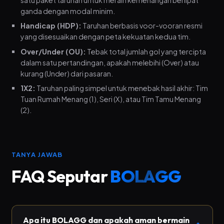
ganda dengan modal minim.
Handicap (HDP):
Taruhan berbasis voor-vooran resmi
yang disesuaikan dengan peta kekuatan kedua tim.
Over/Under (OU):
Tebak total jumlah gol yang tercipta
dalam satu pertandingan, apakah melebihi (Over) atau
kurang (Under) dari pasaran.
1X2:
Taruhan paling simpel untuk menebak hasil akhir: Tim
Tuan Rumah Menang (1), Seri (X), atau Tim Tamu Menang
(2).
TANYA JAWAB
FAQ Seputar
BOLAGG
Apa itu BOLAGG dan apakah aman bermain