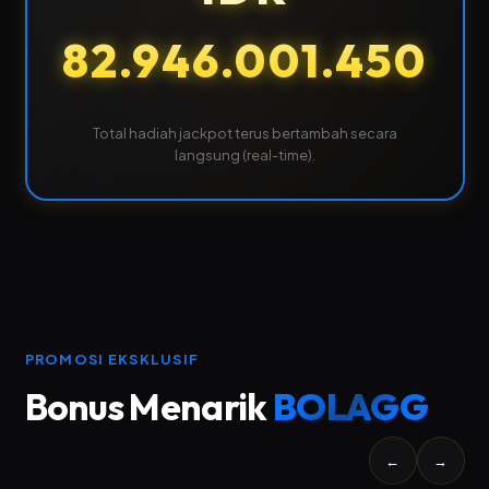
82.946.049.584
Total hadiah jackpot terus bertambah secara
langsung (real-time).
PROMOSI EKSKLUSIF
Bonus Menarik
BOLAGG
←
→