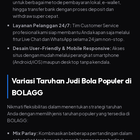
untuk berbagai metode pembayaran lokal, e-wallet,
hingga transfer bank dengan proses deposit dan
withdraw super cepat.
Layanan Pelanggan 24/7:
Tim Customer Service
profesional kami siap membantu Anda kapan saja melalui
fitur Live Chat dan WhatsApp selama 24 jam non-stop.
Desain User-Friendly & Mobile Responsive:
Akses
situs dengan mudah melalui perangkat smartphone
(Android/iOS) maupun desktop tanpa kendala.
Variasi Taruhan Judi Bola Populer di
BOLAGG
Nikmati fleksibilitas dalam menentukan strategi taruhan
Anda dengan memilih jenis taruhan populer yang tersedia di
BOLAGG
:
Mix Parlay:
Kombinasikan beberapa pertandingan dalam
satu paket taruhan untuk meraih kemenangan berlipat