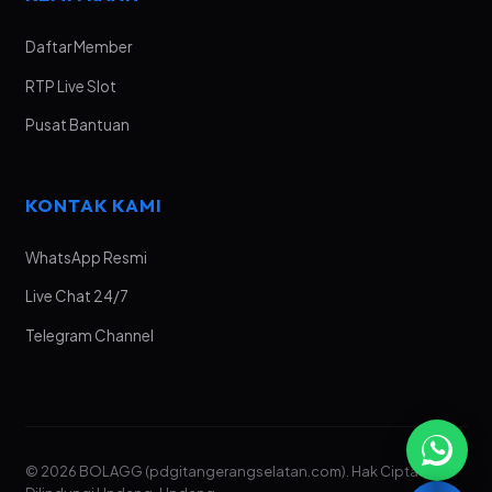
Daftar Member
RTP Live Slot
Pusat Bantuan
KONTAK KAMI
WhatsApp Resmi
Live Chat 24/7
Telegram Channel
© 2026 BOLAGG (pdgitangerangselatan.com). Hak Cipta