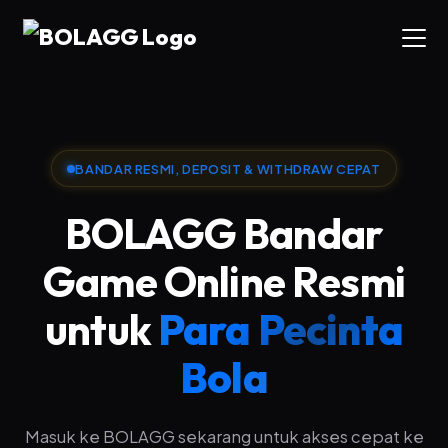
BANDAR RESMI, DEPOSIT & WITHDRAW CEPAT
BOLAGG Bandar
Game Online Resmi
untuk
Para Pecinta
Bola
Masuk ke BOLAGG sekarang untuk akses cepat ke