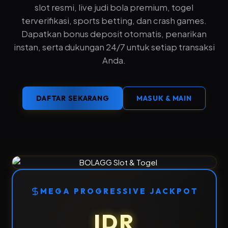
slot resmi, live judi bola premium, togel
terverifikasi, sports betting, dan crash games.
Dapatkan bonus deposit otomatis, penarikan
instan, serta dukungan 24/7 untuk setiap transaksi
Anda.
DAFTAR SEKARANG
MASUK & MAIN
MEGA PROGRESSIVE JACKPOT
IDR