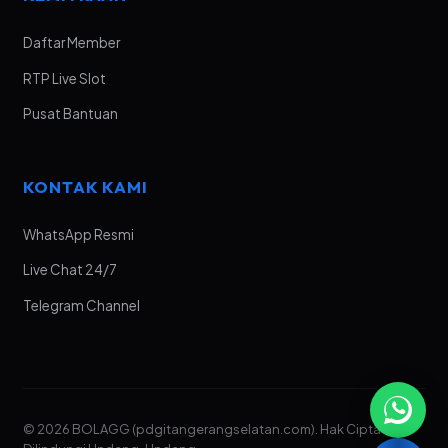
Daftar Member
RTP Live Slot
Pusat Bantuan
KONTAK KAMI
WhatsApp Resmi
Live Chat 24/7
Telegram Channel
© 2026 BOLAGG (pdgitangerangselatan.com). Hak Cipta