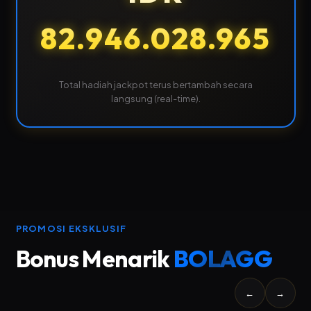
82.946.073.541
Total hadiah jackpot terus bertambah secara
langsung (real-time).
PROMOSI EKSKLUSIF
Bonus Menarik
BOLAGG
←
→