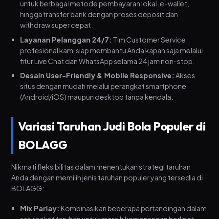
untuk berbagai metode pembayaran lokal, e-wallet,
hingga transfer bank dengan proses deposit dan
withdraw super cepat.
Layanan Pelanggan 24/7:
Tim Customer Service
profesional kami siap membantu Anda kapan saja melalui
fitur Live Chat dan WhatsApp selama 24 jam non-stop.
Desain User-Friendly & Mobile Responsive:
Akses
situs dengan mudah melalui perangkat smartphone
(Android/iOS) maupun desktop tanpa kendala.
Variasi Taruhan Judi Bola Populer di
BOLAGG
Nikmati fleksibilitas dalam menentukan strategi taruhan
Anda dengan memilih jenis taruhan populer yang tersedia di
BOLAGG
:
Mix Parlay:
Kombinasikan beberapa pertandingan dalam
satu paket taruhan untuk meraih kemenangan berlipat