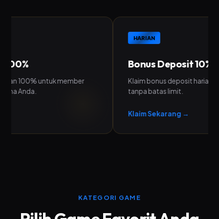
HARIAN
Bonus Deposit 10%
R
Klaim bonus deposit harian sebesar 10% setiap hari
Ak
tanpa batas limit.
ha
Klaim Sekarang →
Li
KATEGORI GAME
Pilih Game Favorit Anda