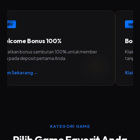
HARIAN
Bonus Deposit 10%
R
Klaim bonus deposit harian sebesar 10% setiap hari
Ak
tanpa batas limit.
ha
Klaim Sekarang →
Li
KATEGORI GAME
Pilih Game Favorit Anda