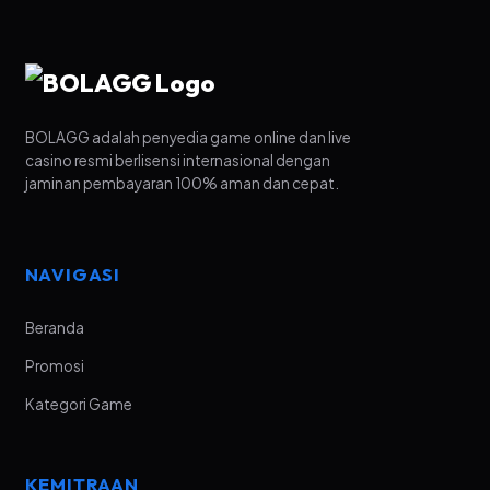
setelah melakukan deposit minimum yang ditentukan
pada halaman transaksi.
BOLAGG adalah penyedia game online dan live
casino resmi berlisensi internasional dengan
jaminan pembayaran 100% aman dan cepat.
NAVIGASI
Beranda
Promosi
Kategori Game
KEMITRAAN