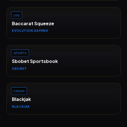
LIVE
Baccarat Squeeze
EVOLUTION GAMING
SPORTS
Sbobet Sportsbook
SBOBET
CRASH
Blackjak
BLACKJAK