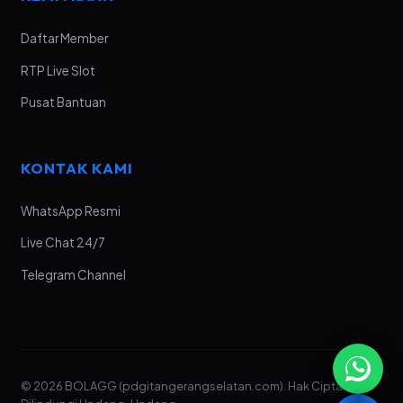
Daftar Member
RTP Live Slot
Pusat Bantuan
KONTAK KAMI
WhatsApp Resmi
Live Chat 24/7
Telegram Channel
© 2026 BOLAGG (pdgitangerangselatan.com). Hak Cipta