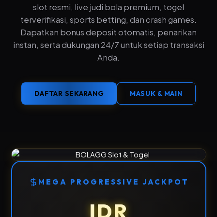
slot resmi, live judi bola premium, togel
terverifikasi, sports betting, dan crash games.
Dapatkan bonus deposit otomatis, penarikan
instan, serta dukungan 24/7 untuk setiap transaksi
Anda.
DAFTAR SEKARANG
MASUK & MAIN
MEGA PROGRESSIVE JACKPOT
IDR