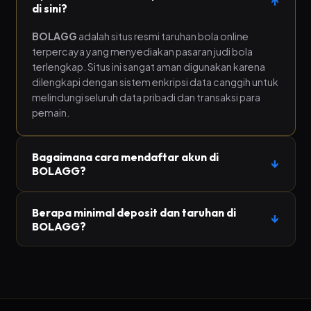
↓
di sini?
BOLAGG
adalah situs resmi taruhan bola online
terpercaya yang menyediakan pasaran judi bola
terlengkap. Situs ini sangat aman digunakan karena
dilengkapi dengan sistem enkripsi data canggih untuk
melindungi seluruh data pribadi dan transaksi para
pemain.
Bagaimana cara mendaftar akun di
↓
BOLAGG?
Proses pendaftaran sangat mudah. Anda hanya perlu
Berapa minimal deposit dan taruhan di
mengunjungi situs resmi
BOLAGG
, klik tombol
↓
BOLAGG?
Daftar
, lalu isi formulir pendaftaran dengan data
yang valid (Username, Password, Nomor Telepon, dan
Di
BOLAGG
, kami menyediakan minimum deposit
Rekening Bank). Setelah itu, akun Anda langsung siap
yang sangat terjangkau agar semua kalangan dapat
digunakan.
menikmati permainan. Anda sudah bisa mulai
memasang taruhan bola kesayangan Anda segera