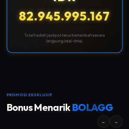
82.946.043.952
Total hadiah jackpot terus bertambah secara
langsung (real-time).
PROMOSI EKSKLUSIF
Bonus Menarik
BOLAGG
←
→