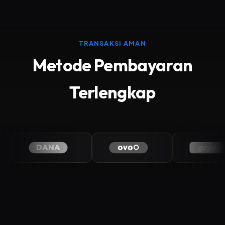
TRANSAKSI AMAN
Metode Pembayaran
Terlengkap
ovo
DANA
gopay