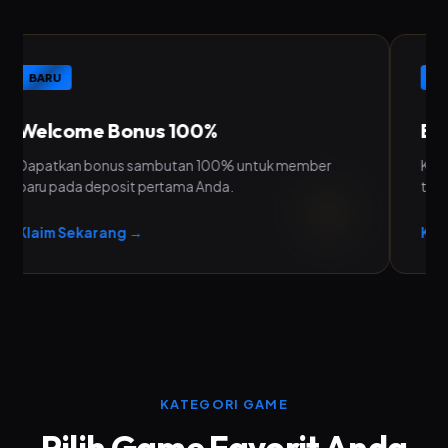
HARIAN
Bonus Deposit 10%
R
Klaim bonus deposit harian sebesar 10% setiap hari
Ak
tanpa batas limit.
ha
Klaim Sekarang →
Li
KATEGORI GAME
Pilih Game Favorit Anda