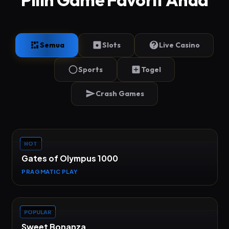
Semua
Slots
Live Casino
Sports
Togel
Crash Games
HOT
Gates of Olympus 1000
PRAGMATIC PLAY
POPULAR
Sweet Bonanza