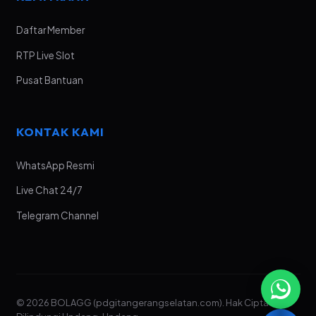
Daftar Member
RTP Live Slot
Pusat Bantuan
KONTAK KAMI
WhatsApp Resmi
Live Chat 24/7
Telegram Channel
© 2026 BOLAGG (pdgitangerangselatan.com). Hak Cipta