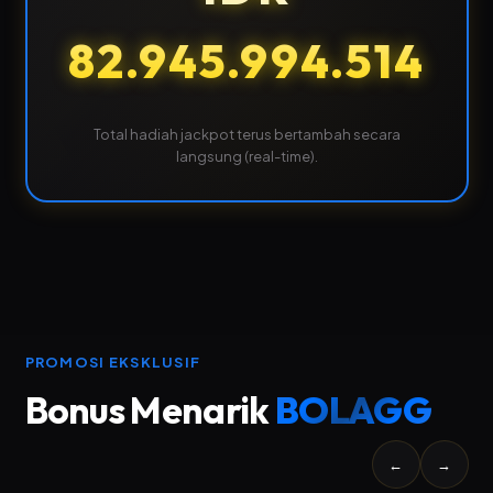
82.946.053.211
Total hadiah jackpot terus bertambah secara
langsung (real-time).
PROMOSI EKSKLUSIF
Bonus Menarik
BOLAGG
←
→