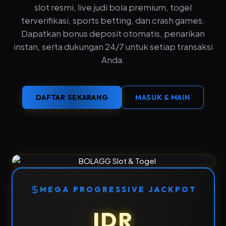
slot resmi, live judi bola premium, togel
terverifikasi, sports betting, dan crash games.
Dapatkan bonus deposit otomatis, penarikan
instan, serta dukungan 24/7 untuk setiap transaksi
Anda.
DAFTAR SEKARANG
MASUK & MAIN
MEGA PROGRESSIVE JACKPOT
IDR