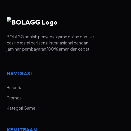
setelah melakukan deposit minimum yang ditentukan
pada halaman transaksi.
BOLAGG adalah penyedia game online dan live
casino resmi berlisensi internasional dengan
jaminan pembayaran 100% aman dan cepat.
NAVIGASI
Beranda
Promosi
Kategori Game
KEMITRAAN