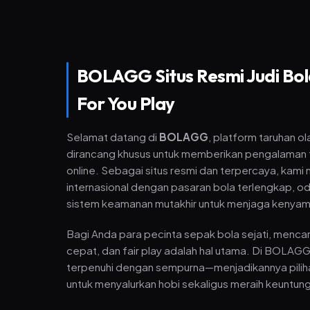
BOLAGG Situs Resmi Judi Bol
For You Play
Selamat datang di
BOLAGG
, platform taruhan o
dirancang khusus untuk memberikan pengalaman t
online. Sebagai situs resmi dan terpercaya, kami
internasional dengan pasaran bola terlengkap, od
sistem keamanan mutakhir untuk menjaga kenya
Bagi Anda para pecinta sepak bola sejati, menca
cepat, dan fair play adalah hal utama. Di
BOLAG
terpenuhi dengan sempurna—menjadikannya piliha
untuk menyalurkan hobi sekaligus meraih keuntun