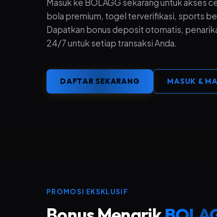
Masuk ke BOLAGG sekarang untuk akses cepat
bola premium, togel terverifikasi, sports b
Dapatkan bonus deposit otomatis, penarika
24/7 untuk setiap transaksi Anda.
DAFTAR SEKARANG
MASUK & MA
PROMOSI EKSKLUSIF
Bonus Menarik
BOLA