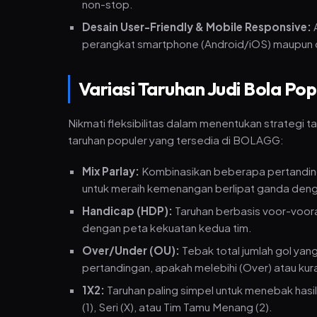
non-stop.
Desain User-Friendly & Mobile Responsive:
A
perangkat smartphone (Android/iOS) maupun 
Variasi Taruhan Judi Bola P
Nikmati fleksibilitas dalam menentukan strategi t
taruhan populer yang tersedia di
BOLAGG
:
Mix Parlay:
Kombinasikan beberapa pertanding
untuk meraih kemenangan berlipat ganda deng
Handicap (HDP):
Taruhan berbasis voor-voora
dengan peta kekuatan kedua tim.
Over/Under (OU):
Tebak total jumlah gol yan
pertandingan, apakah melebihi (Over) atau kur
1X2:
Taruhan paling simpel untuk menebak hasi
(1), Seri (X), atau Tim Tamu Menang (2).