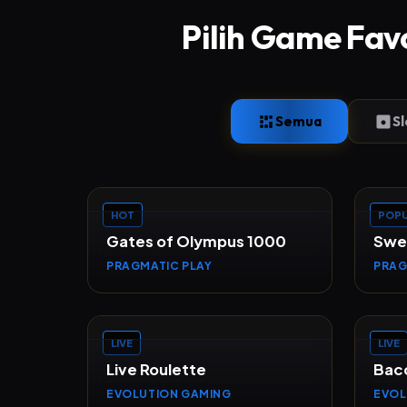
Pilih Game Fav
Semua
Sl
HOT
POPU
Gates of Olympus 1000
Swe
PRAGMATIC PLAY
PRAG
LIVE
LIVE
Live Roulette
Bac
EVOLUTION GAMING
EVOL