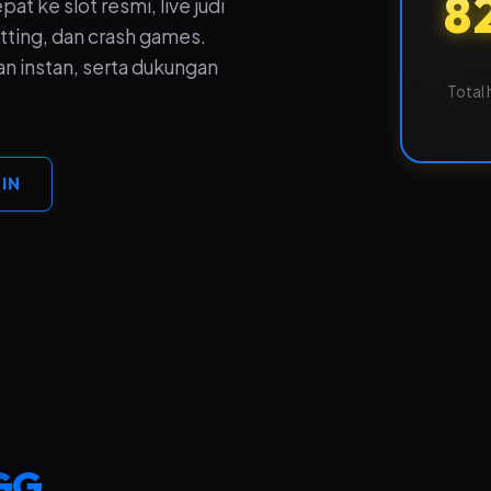
8
 ke slot resmi, live judi
etting, dan crash games.
n instan, serta dukungan
Total
IN
GG