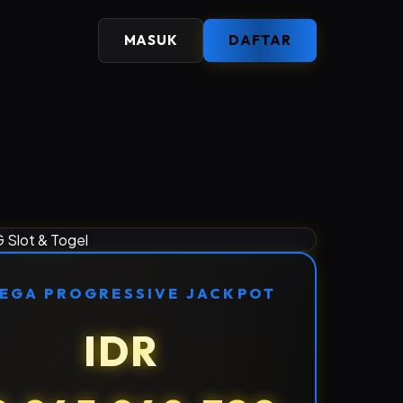
MASUK
DAFTAR
EGA PROGRESSIVE JACKPOT
IDR