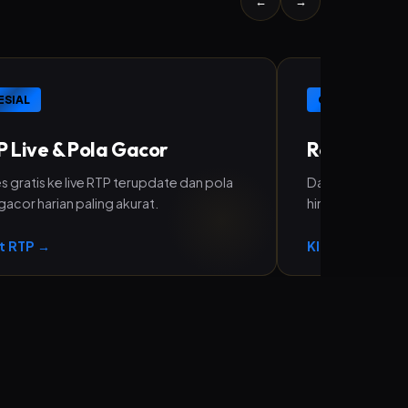
←
→
BACK
ngan Mingguan 0.8%
n pengembalian mingguan rollingan
.8% tanpa syarat ribet.
Sekarang →