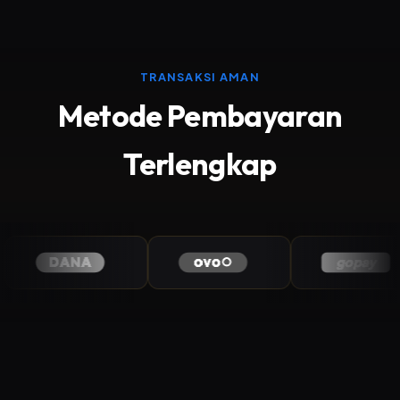
TRANSAKSI AMAN
Metode Pembayaran
Terlengkap
ovo
DANA
gopay