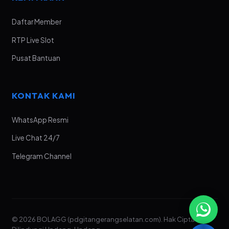
Daftar Member
RTP Live Slot
Pusat Bantuan
KONTAK KAMI
WhatsApp Resmi
Live Chat 24/7
Telegram Channel
© 2026 BOLAGG (pdgitangerangselatan.com). Hak Cipta