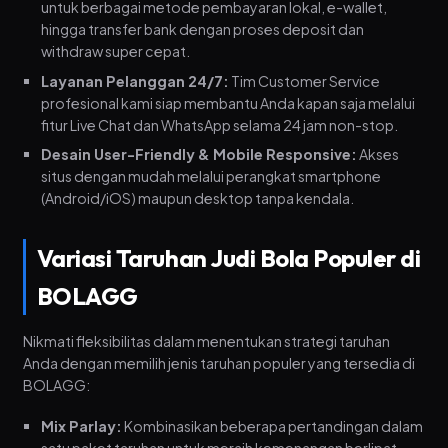
untuk berbagai metode pembayaran lokal, e-wallet,
hingga transfer bank dengan proses deposit dan
withdraw super cepat.
Layanan Pelanggan 24/7:
Tim Customer Service
profesional kami siap membantu Anda kapan saja melalui
fitur Live Chat dan WhatsApp selama 24 jam non-stop.
Desain User-Friendly & Mobile Responsive:
Akses
situs dengan mudah melalui perangkat smartphone
(Android/iOS) maupun desktop tanpa kendala.
Variasi Taruhan Judi Bola Populer di
BOLAGG
Nikmati fleksibilitas dalam menentukan strategi taruhan
Anda dengan memilih jenis taruhan populer yang tersedia di
BOLAGG
:
Mix Parlay:
Kombinasikan beberapa pertandingan dalam
satu paket taruhan untuk meraih kemenangan berlipat