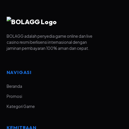
setelah melakukan deposit minimum yang ditentukan
pada halaman transaksi.
BOLAGG adalah penyedia game online dan live
casino resmi berlisensi internasional dengan
jaminan pembayaran 100% aman dan cepat.
NAVIGASI
Beranda
Promosi
Kategori Game
KEMITRAAN