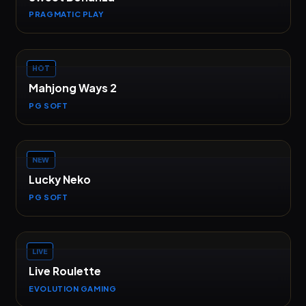
PRAGMATIC PLAY
HOT
Mahjong Ways 2
PG SOFT
NEW
Lucky Neko
PG SOFT
LIVE
Live Roulette
EVOLUTION GAMING