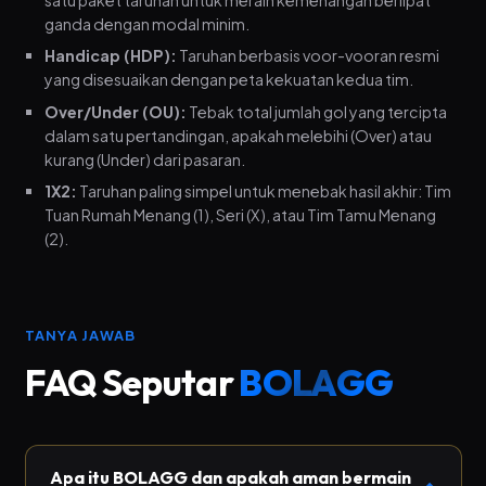
ganda dengan modal minim.
Handicap (HDP):
Taruhan berbasis voor-vooran resmi
yang disesuaikan dengan peta kekuatan kedua tim.
Over/Under (OU):
Tebak total jumlah gol yang tercipta
dalam satu pertandingan, apakah melebihi (Over) atau
kurang (Under) dari pasaran.
1X2:
Taruhan paling simpel untuk menebak hasil akhir: Tim
Tuan Rumah Menang (1), Seri (X), atau Tim Tamu Menang
(2).
TANYA JAWAB
FAQ Seputar
BOLAGG
Apa itu BOLAGG dan apakah aman bermain