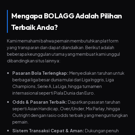
Mengapa BOLAGG Adalah Pilihan
Terbaik Anda?
Kami memahami bahwa pemain membutuhkan platform
yang transparan dan dapat diandalkan. Berikut adalah
beberapa keunggulan utama yang membuat kami unggul
dibandingkan situs lainnya:
Pasaran Bola Terlengkap:
Menyediakan taruhan untuk
berbagai liga besar dunia mulai dari Liga Inggris, Liga
Champions, Serie A, La Liga, hingga turnamen
internasional seperti Piala Dunia dan Euro.
Odds & Pasaran Terbaik:
Dapatkan pasaran taruhan
seperti Asian Handicap, Over/Under, Mix Parlay, hingga
Outright dengan rasio odds terbaik yang menguntungkan
pemain.
Sistem Transaksi Cepat & Aman:
Dukungan penuh