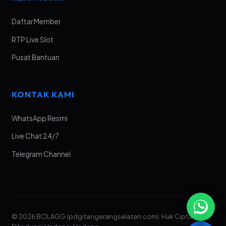
Daftar Member
RTP Live Slot
Pusat Bantuan
KONTAK KAMI
WhatsApp Resmi
Live Chat 24/7
Telegram Channel
© 2026 BOLAGG (pdgitangerangselatan.com). Hak Cipta