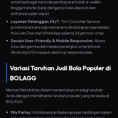
untuk berbagai metode pembayaran lokal, e-wallet,
hingga transfer bank dengan proses deposit dan
withdraw super cepat.
Layanan Pelanggan 24/7:
Tim Customer Service
profesional kami siap membantu Anda kapan saja melalui
fitur Live Chat dan WhatsApp selama 24 jam non-stop.
Desain User-Friendly & Mobile Responsive:
Akses
situs dengan mudah melalui perangkat smartphone
(Android/iOS) maupun desktop tanpa kendala.
Variasi Taruhan Judi Bola Populer di
BOLAGG
Nikmati fleksibilitas dalam menentukan strategi taruhan
Anda dengan memilih jenis taruhan populer yang tersedia di
BOLAGG
:
Mix Parlay:
Kombinasikan beberapa pertandingan dalam
satu paket taruhan untuk meraih kemenangan berlipat