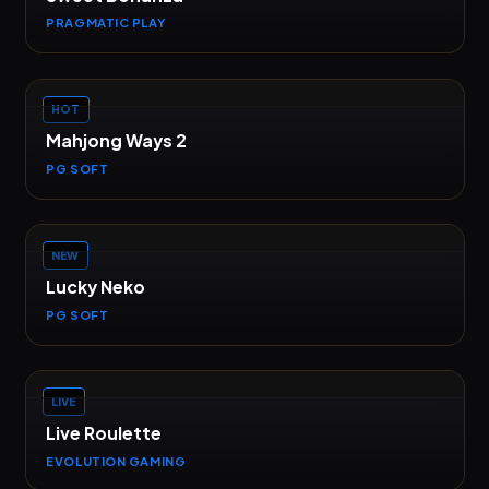
PRAGMATIC PLAY
HOT
Mahjong Ways 2
PG SOFT
NEW
Lucky Neko
PG SOFT
LIVE
Live Roulette
EVOLUTION GAMING