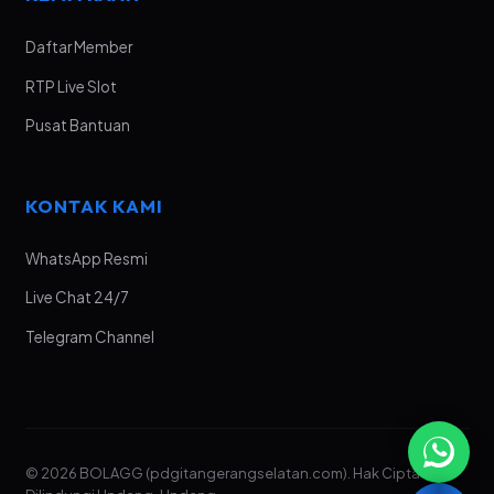
Daftar Member
RTP Live Slot
Pusat Bantuan
KONTAK KAMI
WhatsApp Resmi
Live Chat 24/7
Telegram Channel
© 2026 BOLAGG (pdgitangerangselatan.com). Hak Cipta