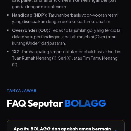
ganda dengan modal minim.
Handicap (HDP):
Taruhan berbasis voor-vooran resmi
yang disesuaikan dengan peta kekuatan kedua tim.
Over/Under (OU):
Tebak total jumlah gol yang tercipta
dalam satu pertandingan, apakah melebihi (Over) atau
kurang (Under) dari pasaran.
1X2:
Taruhan paling simpel untuk menebak hasil akhir: Tim
Tuan Rumah Menang (1), Seri (X), atau Tim Tamu Menang
(2).
TANYA JAWAB
FAQ Seputar
BOLAGG
Apa itu BOLAGG dan apakah aman bermain