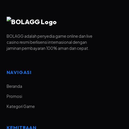
setelah melakukan deposit minimum yang ditentukan
pada halaman transaksi.
BOLAGG adalah penyedia game online dan live
casino resmi berlisensi internasional dengan
jaminan pembayaran 100% aman dan cepat.
NAVIGASI
Beranda
Promosi
Kategori Game
KEMITRAAN