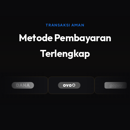
TRANSAKSI AMAN
Metode Pembayaran
Terlengkap
ovo
DANA
gopay