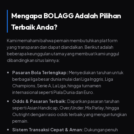
Mengapa BOLAGG Adalah Pilihan
Terbaik Anda?
Kami memahami bahwa pemain membutuhkan platform
yang transparan dan dapat diandalkan. Berikut adalah
beberapa keunggulan utama yang membuat kami unggul
dibandingkan situs lainnya:
Pasaran Bola Terlengkap:
Menyediakan taruhan untuk
berbagai liga besar dunia mulai dari Liga Inggris, Liga
Champions, Serie A, La Liga, hingga turnamen
internasional seperti Piala Dunia dan Euro.
Odds & Pasaran Terbaik:
Dapatkan pasaran taruhan
seperti Asian Handicap, Over/Under, Mix Parlay, hingga
Outright dengan rasio odds terbaik yang menguntungkan
pemain.
Sistem Transaksi Cepat & Aman:
Dukungan penuh