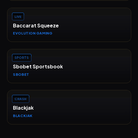
LIVE
Baccarat Squeeze
EVOLUTION GAMING
SPORTS
Sbobet Sportsbook
SBOBET
CRASH
Blackjak
BLACKJAK