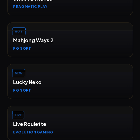
PRAGMATIC PLAY
HOT
Mahjong Ways 2
PG SOFT
NEW
Lucky Neko
PG SOFT
LIVE
Live Roulette
EVOLUTION GAMING