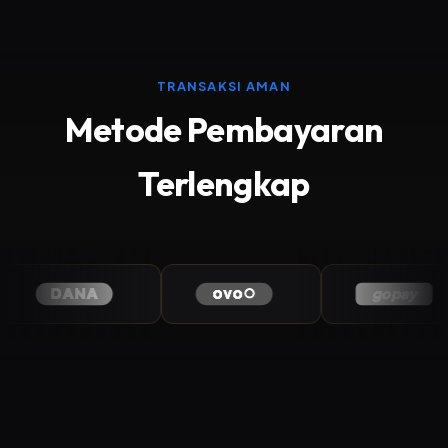
TRANSAKSI AMAN
Metode Pembayaran
Terlengkap
ovo
DANA
gopay