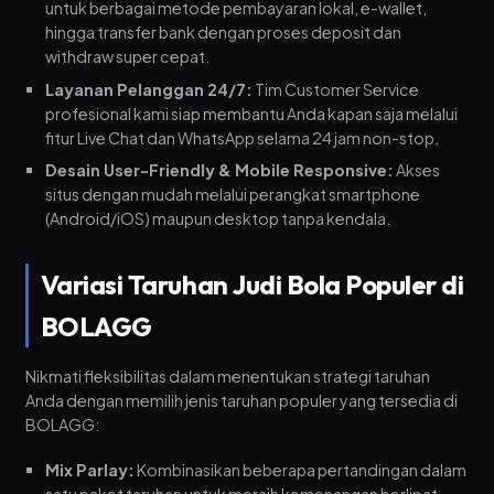
untuk berbagai metode pembayaran lokal, e-wallet,
hingga transfer bank dengan proses deposit dan
withdraw super cepat.
Layanan Pelanggan 24/7:
Tim Customer Service
profesional kami siap membantu Anda kapan saja melalui
fitur Live Chat dan WhatsApp selama 24 jam non-stop.
Desain User-Friendly & Mobile Responsive:
Akses
situs dengan mudah melalui perangkat smartphone
(Android/iOS) maupun desktop tanpa kendala.
Variasi Taruhan Judi Bola Populer di
BOLAGG
Nikmati fleksibilitas dalam menentukan strategi taruhan
Anda dengan memilih jenis taruhan populer yang tersedia di
BOLAGG
:
Mix Parlay:
Kombinasikan beberapa pertandingan dalam
satu paket taruhan untuk meraih kemenangan berlipat