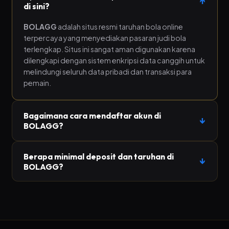
↓
di sini?
BOLAGG
adalah situs resmi taruhan bola online
terpercaya yang menyediakan pasaran judi bola
terlengkap. Situs ini sangat aman digunakan karena
dilengkapi dengan sistem enkripsi data canggih untuk
melindungi seluruh data pribadi dan transaksi para
pemain.
Bagaimana cara mendaftar akun di
↓
BOLAGG?
Proses pendaftaran sangat mudah. Anda hanya perlu
Berapa minimal deposit dan taruhan di
mengunjungi situs resmi
BOLAGG
, klik tombol
↓
BOLAGG?
Daftar
, lalu isi formulir pendaftaran dengan data
yang valid (Username, Password, Nomor Telepon, dan
Di
BOLAGG
, kami menyediakan minimum deposit
Rekening Bank). Setelah itu, akun Anda langsung siap
yang sangat terjangkau agar semua kalangan dapat
digunakan.
menikmati permainan. Anda sudah bisa mulai
memasang taruhan bola kesayangan Anda segera