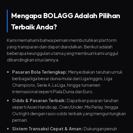
Mengapa BOLAGG Adalah Pilihan
Terbaik Anda?
Kami memahami bahwa pemain membutuhkan platform
yang transparan dan dapat diandalkan. Berikut adalah
beberapa keunggulan utama yang membuat kami unggul
dibandingkan situs lainnya:
Pasaran Bola Terlengkap:
Menyediakan taruhan untuk
berbagai liga besar dunia mulai dari Liga Inggris, Liga
Champions, Serie A, La Liga, hingga turnamen
internasional seperti Piala Dunia dan Euro.
Odds & Pasaran Terbaik:
Dapatkan pasaran taruhan
seperti Asian Handicap, Over/Under, Mix Parlay, hingga
Outright dengan rasio odds terbaik yang menguntungkan
pemain.
Sistem Transaksi Cepat & Aman:
Dukungan penuh