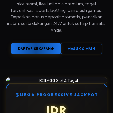
slot resmi, live judi bola premium, togel
terverifikasi, sports betting, dan crash games.
Dapatkan bonus deposit otomatis, penarikan
instan, serta dukungan 24/7 untuk setiap transaksi
Anda.
DAFTAR SEKARANG
MASUK & MAIN
MEGA PROGRESSIVE JACKPOT
IDR