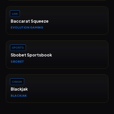
LIVE
Baccarat Squeeze
EVOLUTION GAMING
SPORTS
Sbobet Sportsbook
SBOBET
CRASH
Blackjak
BLACKJAK