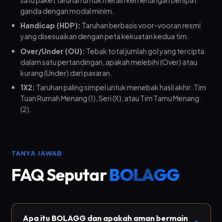
ganda dengan modal minim.
Handicap (HDP):
Taruhan berbasis voor-vooran resmi
yang disesuaikan dengan peta kekuatan kedua tim.
Over/Under (OU):
Tebak total jumlah gol yang tercipta
dalam satu pertandingan, apakah melebihi (Over) atau
kurang (Under) dari pasaran.
1X2:
Taruhan paling simpel untuk menebak hasil akhir: Tim
Tuan Rumah Menang (1), Seri (X), atau Tim Tamu Menang
(2).
TANYA JAWAB
FAQ Seputar
BOLAGG
Apa itu BOLAGG dan apakah aman bermain