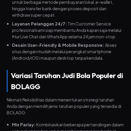
untuk berbagai metode pembayaran lokal, e-wallet,
hingga transfer bank dengan proses deposit dan
withdraw super cepat.
Layanan Pelanggan 24/7:
Tim Customer Service
profesional kami siap membantu Anda kapan saja melalui
fitur Live Chat dan WhatsApp selama 24 jam non-stop.
Desain User-Friendly & Mobile Responsive:
Akses
situs dengan mudah melalui perangkat smartphone
(Android/iOS) maupun desktop tanpa kendala.
Variasi Taruhan Judi Bola Populer di
BOLAGG
Nikmati fleksibilitas dalam menentukan strategi taruhan
Anda dengan memilih jenis taruhan populer yang tersedia di
BOLAGG
:
Mix Parlay:
Kombinasikan beberapa pertandingan dalam
satu paket taruhan untuk meraih kemenangan berlipat