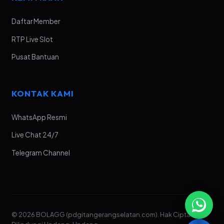
Daftar Member
RTP Live Slot
Pusat Bantuan
KONTAK KAMI
WhatsApp Resmi
Live Chat 24/7
Telegram Channel
© 2026 BOLAGG (pdgitangerangselatan.com). Hak Cipta