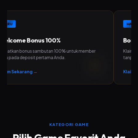
HARIAN
Bonus Deposit 10%
R
Klaim bonus deposit harian sebesar 10% setiap hari
Ak
tanpa batas limit.
ha
Klaim Sekarang →
Li
KATEGORI GAME
Pilih Game Favorit Anda