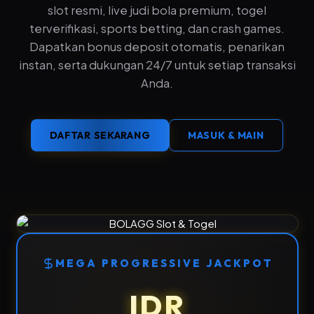
slot resmi, live judi bola premium, togel
terverifikasi, sports betting, dan crash games.
Dapatkan bonus deposit otomatis, penarikan
instan, serta dukungan 24/7 untuk setiap transaksi
Anda.
DAFTAR SEKARANG
MASUK & MAIN
MEGA PROGRESSIVE JACKPOT
IDR